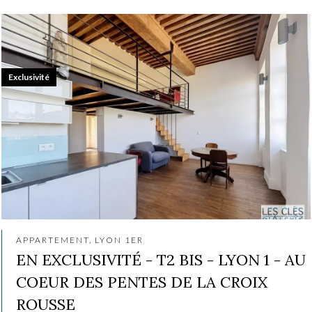
Exclusivité
APPARTEMENT, LYON 1ER
EN EXCLUSIVITÉ - T2 BIS - LYON 1 - AU
COEUR DES PENTES DE LA CROIX
ROUSSE