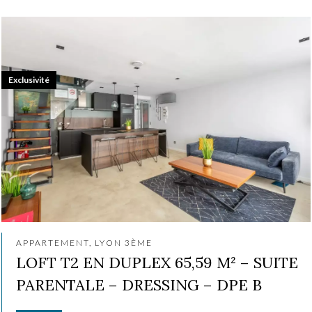
Exclusivité
APPARTEMENT, LYON 3ÈME
LOFT T2 EN DUPLEX 65,59 M² – SUITE
PARENTALE – DRESSING – DPE B