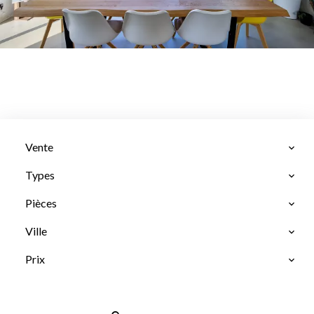
Vente
Types
Pièces
Ville
Prix