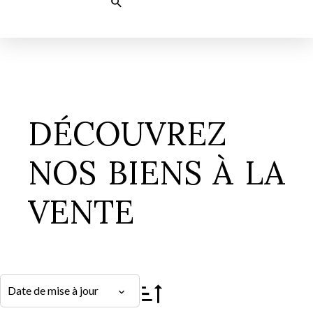
RECHERCHER
DÉCOUVREZ
NOS BIENS À LA
VENTE
Date de mise à jour