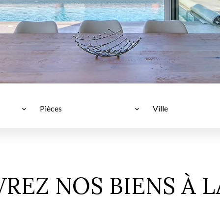
Pièces
Ville
REZ NOS BIENS À L