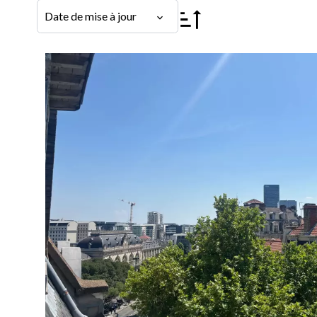
Date de mise à jour