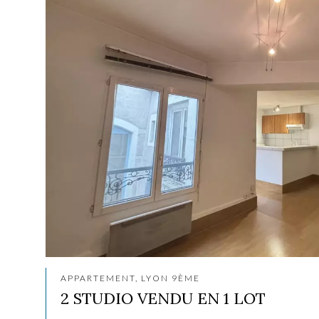
APPARTEMENT, LYON 9ÈME
2 STUDIO VENDU EN 1 LOT