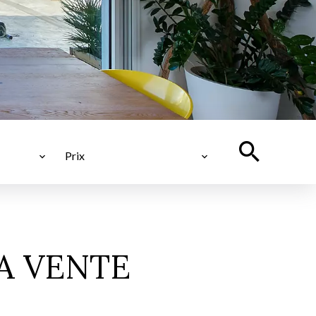
Prix
A VENTE