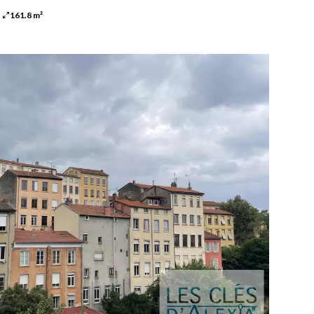
161.8 m²