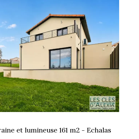
ine et lumineuse 161 m2 - Echalas