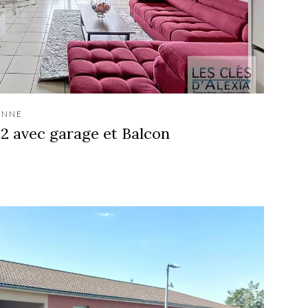
ANNE
2 avec garage et Balcon