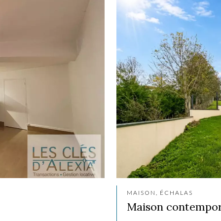
MAISON, ÉCHALAS
Maison contempora