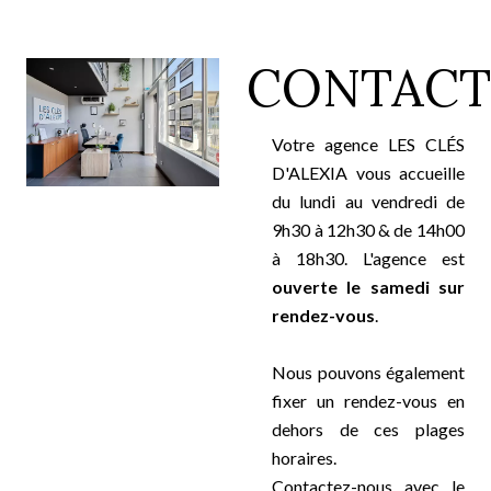
CONTACT
Votre agence LES CLÉS
D'ALEXIA vous accueille
du lundi au vendredi de
9h30 à 12h30 & de 14h00
à 18h30. L'agence est
ouverte le samedi sur
rendez-vous
.
Nous pouvons également
fixer un rendez-vous en
dehors de ces plages
horaires.
Contactez-nous avec le