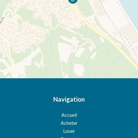
Navigation
Accueil
Acheter
Louer