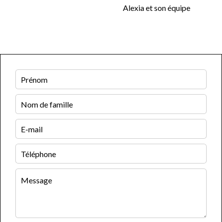
Alexia et son équipe