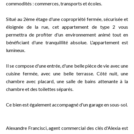
commodités : commerces, transports et écoles.
Situé au 2ème étage d'une copropriété fermée, sécurisée et
éloignée de la rue, cet appartement de type 2 vous
permettra de profiter d'un environnement animé tout en
bénéficiant d'une tranquillité absolue. L'appartement est
lumineux.
Il se compose d'une entrée, d'une belle pièce de vie avec une
cuisine fermée, avec une belle terrasse. Côté nuit, une
chambre avec placard, une salle de bains attenante à la
chambre et des toilettes séparés.
Ce bien est également accompagné d'un garage en sous-sol.
Alexandre Francisci, agent commercial des clés d'Alexia est