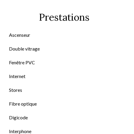
Prestations
Ascenseur
Double vitrage
Fenêtre PVC
Internet
Stores
Fibre optique
Digicode
Interphone