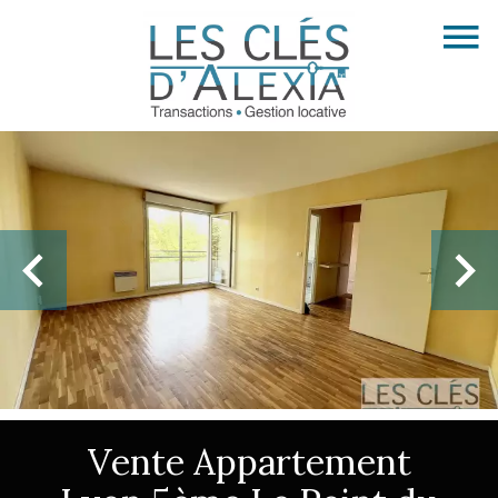
Vente Appartement