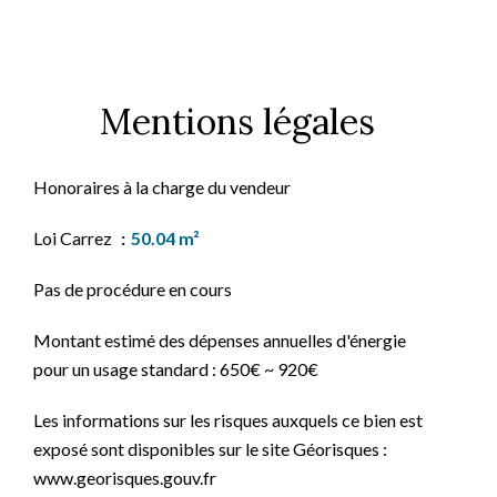
Mentions légales
Honoraires à la charge du vendeur
Loi Carrez
50.04 m²
Pas de procédure en cours
Montant estimé des dépenses annuelles d'énergie
pour un usage standard : 650€ ~ 920€
Les informations sur les risques auxquels ce bien est
exposé sont disponibles sur le site Géorisques :
www.georisques.gouv.fr