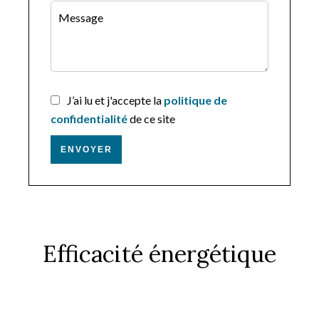
J’ai lu et j'accepte la
politique de
confidentialité
de ce site
ENVOYER
Efficacité énergétique