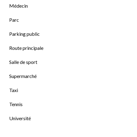
Médecin
Parc
Parking public
Route principale
Salle de sport
Supermarché
Taxi
Tennis
Université