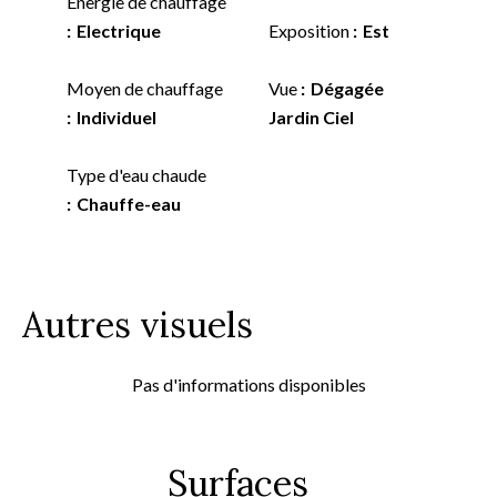
Énergie de chauffage
Electrique
Exposition
Est
Moyen de chauffage
Vue
Dégagée
Individuel
Jardin Ciel
Type d'eau chaude
Chauffe-eau
Autres visuels
Pas d'informations disponibles
Surfaces