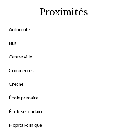
Proximités
Autoroute
Bus
Centre ville
Commerces
Crèche
École primaire
École secondaire
Hôpital/clinique