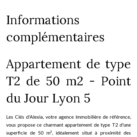
Informations
complémentaires
Appartement de type
T2 de 50 m2 - Point
du Jour Lyon 5
Les Clés d'Alexia, votre agence immobilière de référence,
vous propose ce charmant appartement de type T2 d'une
superficie de 50 m², idéalement situé à proximité des