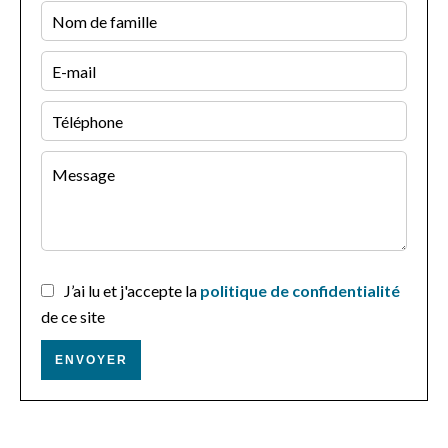
J’ai lu et j'accepte la
politique de confidentialité
de ce site
ENVOYER