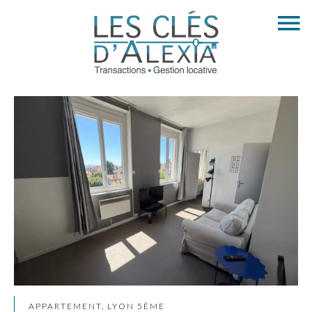
APPARTEMENT, LYON 5ÈME