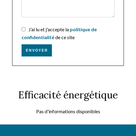
J’ai lu et j'accepte la
politique de
confidentialité
de ce site
ENVOYER
Efficacité énergétique
Pas d'informations disponibles