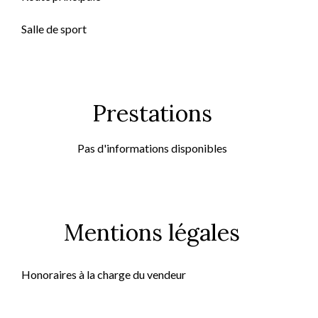
Salle de sport
Prestations
Pas d'informations disponibles
Mentions légales
Honoraires à la charge du vendeur