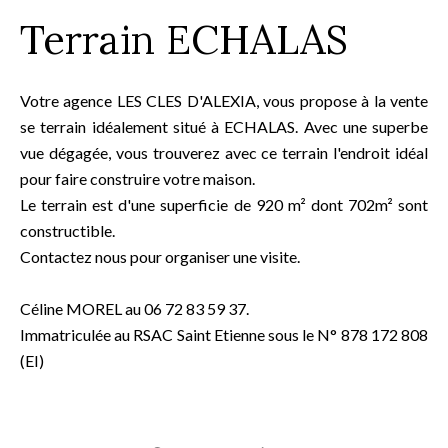
Terrain ECHALAS
Votre agence LES CLES D'ALEXIA, vous propose à la vente
se terrain idéalement situé à ECHALAS. Avec une superbe
vue dégagée, vous trouverez avec ce terrain l'endroit idéal
pour faire construire votre maison.
Le terrain est d'une superficie de 920 m² dont 702m² sont
constructible.
Contactez nous pour organiser une visite.
Céline MOREL au 06 72 83 59 37.
Immatriculée au RSAC Saint Etienne sous le N° 878 172 808
(EI)