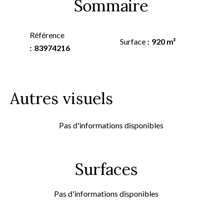
Sommaire
Référence
Surface
920 m²
83974216
Autres visuels
Pas d'informations disponibles
Surfaces
Pas d'informations disponibles