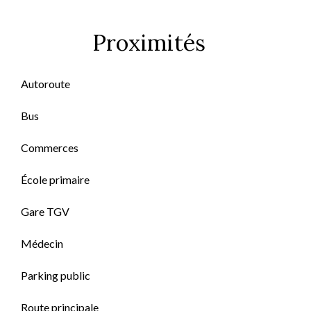
Proximités
Autoroute
Bus
Commerces
École primaire
Gare TGV
Médecin
Parking public
Route principale