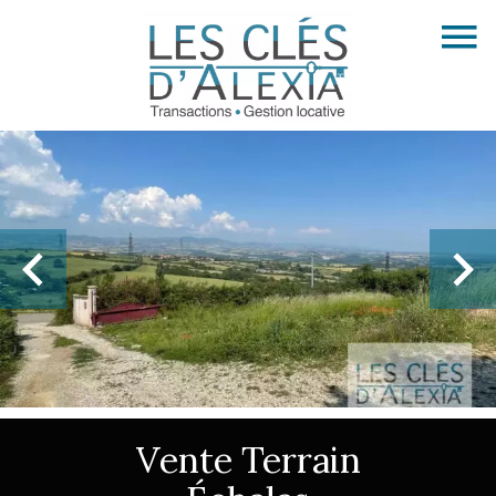
Vente Terrain