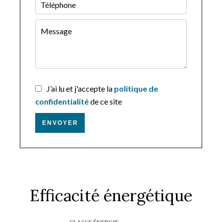
J’ai lu et j'accepte la
politique de
confidentialité
de ce site
ENVOYER
Efficacité énergétique