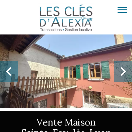
Vente Maison