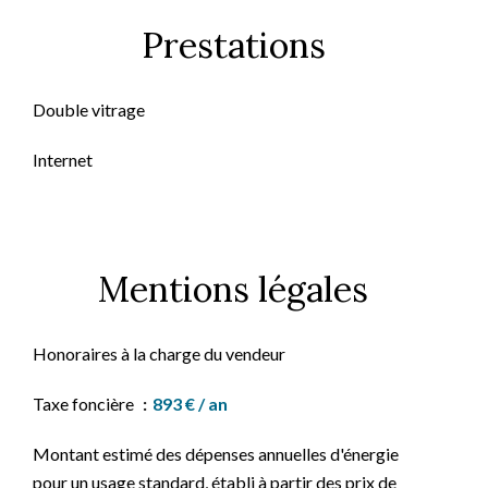
Prestations
Double vitrage
Internet
Mentions légales
Honoraires à la charge du vendeur
Taxe foncière
893 € / an
Montant estimé des dépenses annuelles d'énergie
pour un usage standard, établi à partir des prix de