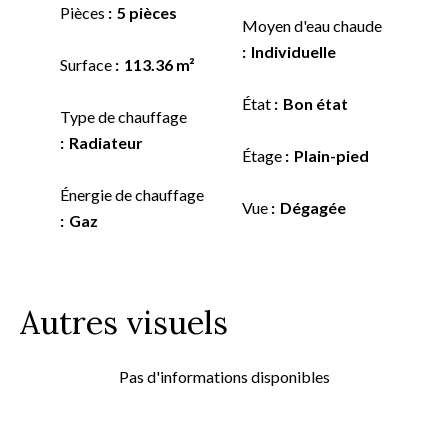
Pièces
5 pièces
Moyen d'eau chaude
Individuelle
Surface
113.36 m²
État
Bon état
Type de chauffage
Radiateur
Étage
Plain-pied
Énergie de chauffage
Vue
Dégagée
Gaz
Autres visuels
Pas d'informations disponibles