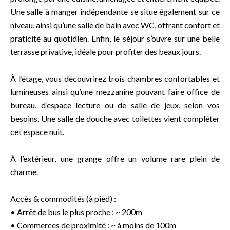
Une salle à manger indépendante se situe également sur ce
niveau, ainsi qu’une salle de bain avec WC, offrant confort et
praticité au quotidien. Enfin, le séjour s’ouvre sur une belle
terrasse privative, idéale pour profiter des beaux jours.
À l’étage, vous découvrirez trois chambres confortables et
lumineuses ainsi qu’une mezzanine pouvant faire office de
bureau, d’espace lecture ou de salle de jeux, selon vos
besoins. Une salle de douche avec toilettes vient compléter
cet espace nuit.
À l’extérieur, une grange offre un volume rare plein de
charme.
Accès & commodités (à pied) :
• Arrêt de bus le plus proche : ~ 200m
• Commerces de proximité : ~ à moins de 100m