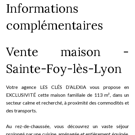
Informations
complémentaires
Vente maison -
Sainte-Foy-lès-Lyon
Votre agence LES CLÉS D’ALEXIA vous propose en
EXCLUSIVITÉ cette maison familiale de 113 m², dans un
secteur calme et recherché, à proximité des commodités et
des transports.
Au rez-de-chaussée, vous découvrez un vaste séjour
prolongé par une cuisine, aménagée et entièrement équipée.