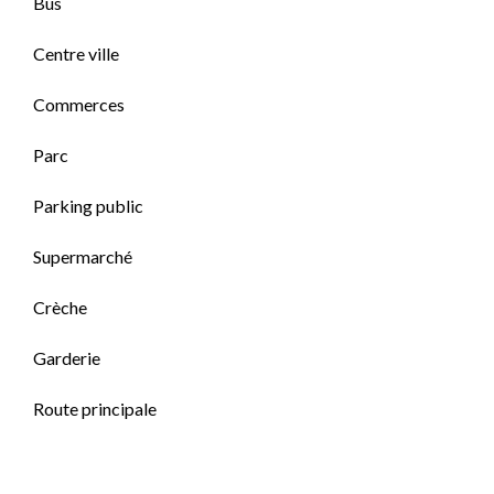
Bus
Centre ville
Commerces
Parc
Parking public
Supermarché
Crèche
Garderie
Route principale