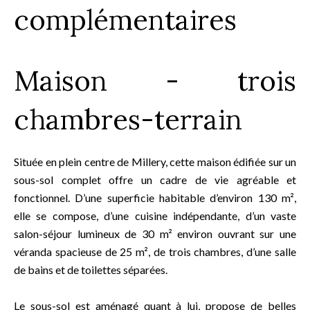
complémentaires
Maison - trois
chambres-terrain
Située en plein centre de Millery, cette maison édifiée sur un
sous-sol complet offre un cadre de vie agréable et
fonctionnel. D’une superficie habitable d’environ 130 m²,
elle se compose, d’une cuisine indépendante, d’un vaste
salon-séjour lumineux de 30 m² environ ouvrant sur une
véranda spacieuse de 25 m², de trois chambres, d’une salle
de bains et de toilettes séparées.
Le sous-sol est aménagé quant à lui, propose de belles