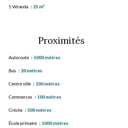
1 Véranda
25 m²
Proximités
Autoroute
5000 mètres
Bus
20 mètres
Centre ville
100 mètres
Commerces
100 mètres
Crèche
500 mètres
École primaire
1000 mètres