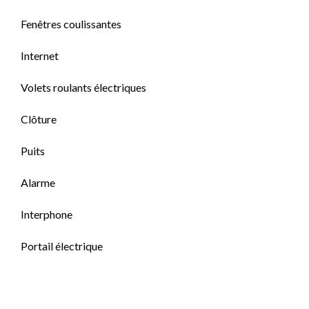
Fenêtres coulissantes
Internet
Volets roulants électriques
Clôture
Puits
Alarme
Interphone
Portail électrique