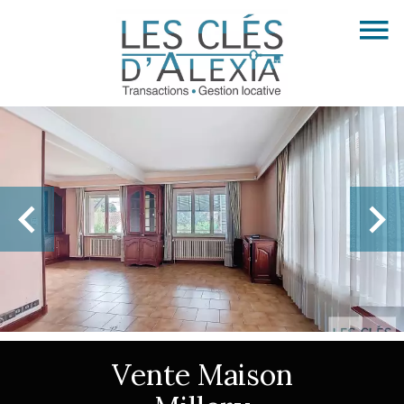
Vente Maison