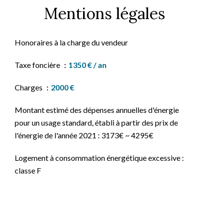
Mentions légales
Honoraires à la charge du vendeur
Taxe foncière
1350 € / an
Charges
2000 €
Montant estimé des dépenses annuelles d'énergie
pour un usage standard, établi à partir des prix de
l'énergie de l'année 2021 : 3173€ ~ 4295€
Logement à consommation énergétique excessive :
classe F