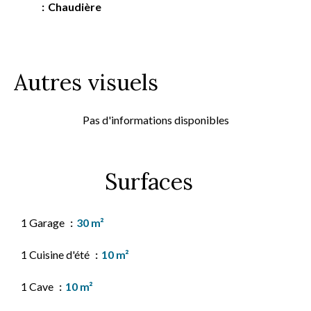
Chaudière
Autres visuels
Pas d'informations disponibles
Surfaces
1 Garage
30 m²
1 Cuisine d'été
10 m²
1 Cave
10 m²