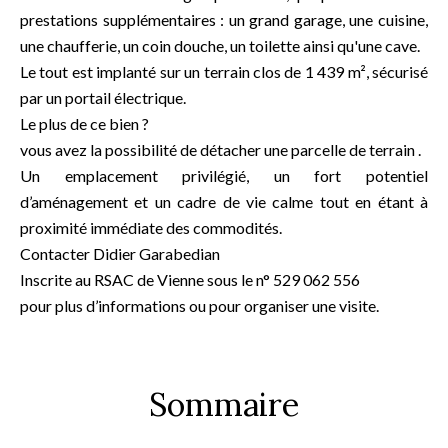
prestations supplémentaires : un grand garage, une cuisine,
une chaufferie, un coin douche, un toilette ainsi qu'une cave.
Le tout est implanté sur un terrain clos de 1 439 m², sécurisé
par un portail électrique.
Le plus de ce bien ?
vous avez la possibilité de détacher une parcelle de terrain .
Un emplacement privilégié, un fort potentiel
d’aménagement et un cadre de vie calme tout en étant à
proximité immédiate des commodités.
Contacter Didier Garabedian
Inscrite au RSAC de Vienne sous le n° 529 062 556
pour plus d’informations ou pour organiser une visite.
Sommaire