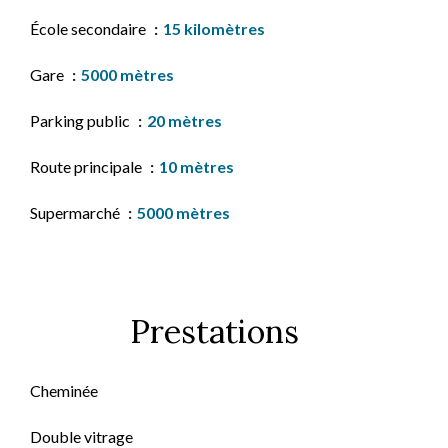
École secondaire
15 kilomètres
Gare
5000 mètres
Parking public
20 mètres
Route principale
10 mètres
Supermarché
5000 mètres
Prestations
Cheminée
Double vitrage