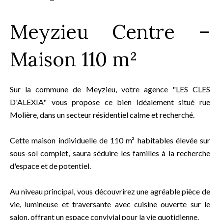
Meyzieu Centre –
Maison 110 m²
Sur la commune de Meyzieu, votre agence "LES CLES
D'ALEXIA" vous propose ce bien idéalement situé rue
Molière, dans un secteur résidentiel calme et recherché.
Cette maison individuelle de 110 m² habitables élevée sur
sous-sol complet, saura séduire les familles à la recherche
d'espace et de potentiel.
Au niveau principal, vous découvrirez une agréable pièce de
vie, lumineuse et traversante avec cuisine ouverte sur le
salon, offrant un espace convivial pour la vie quotidienne.