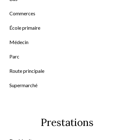
Commerces
École primaire
Médecin
Parc
Route principale
Supermarché
Prestations