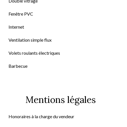
Double vitrage
Fenêtre PVC
Internet
Ventilation simple flux
Volets roulants électriques
Barbecue
Mentions légales
Honoraires à la charge du vendeur