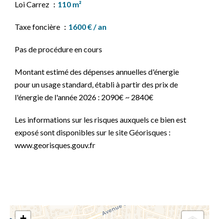
Loi Carrez
110 m²
Taxe foncière
1600 € / an
Pas de procédure en cours
Montant estimé des dépenses annuelles d'énergie
pour un usage standard, établi à partir des prix de
l'énergie de l'année 2026 : 2090€ ~ 2840€
Les informations sur les risques auxquels ce bien est
exposé sont disponibles sur le site Géorisques :
www.georisques.gouv.fr
+