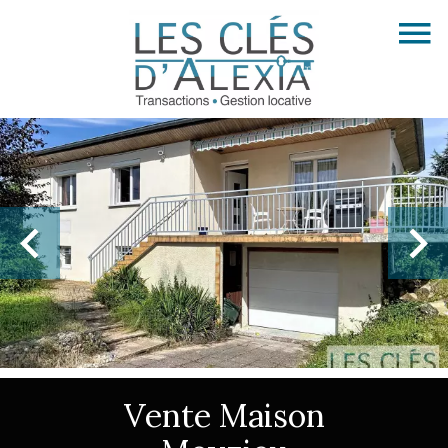
Vente Maison