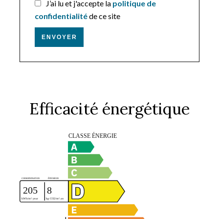
J’ai lu et j'accepte la
politique de
confidentialité
de ce site
ENVOYER
Efficacité énergétique