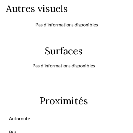
Autres visuels
Pas d'informations disponibles
Surfaces
Pas d'informations disponibles
Proximités
Autoroute
Bus