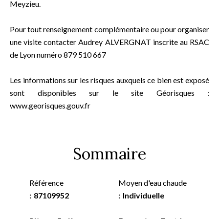
Meyzieu.
Pour tout renseignement complémentaire ou pour organiser
une visite contacter Audrey ALVERGNAT inscrite au RSAC
de Lyon numéro 879 510 667
Les informations sur les risques auxquels ce bien est exposé
sont disponibles sur le site Géorisques :
www.georisques.gouv.fr
Sommaire
Référence
Moyen d'eau chaude
87109952
Individuelle