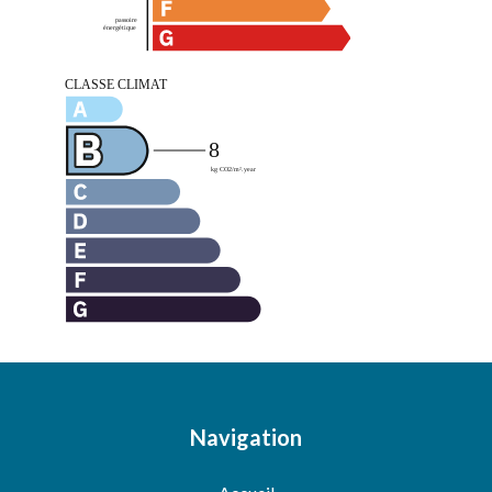
Navigation