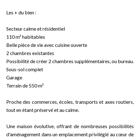
Les + du bien :
Secteur calme et résidentiel
110 m² habitables
Belle pièce de vie avec cuisine ouverte
2 chambres existantes
Possibilité de créer 2 chambres supplémentaires, ou bureau.
Sous-sol complet
Garage
Terrain de 550 m²
Proche des commerces, écoles, transports et axes routiers,
tout en étant préservé et au calme.
Une maison évolutive, offrant de nombreuses possibilités
d'aménagement dans un emplacement privilégié au cœur de