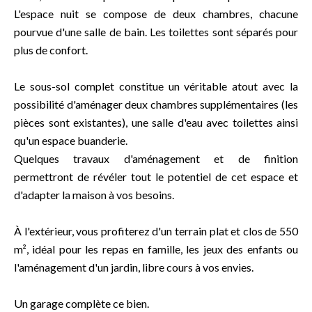
L'espace nuit se compose de deux chambres, chacune
pourvue d'une salle de bain. Les toilettes sont séparés pour
plus de confort.
Le sous-sol complet constitue un véritable atout avec la
possibilité d'aménager deux chambres supplémentaires (les
pièces sont existantes), une salle d'eau avec toilettes ainsi
qu'un espace buanderie.
Quelques travaux d'aménagement et de finition
permettront de révéler tout le potentiel de cet espace et
d'adapter la maison à vos besoins.
À l'extérieur, vous profiterez d'un terrain plat et clos de 550
m², idéal pour les repas en famille, les jeux des enfants ou
l'aménagement d'un jardin, libre cours à vos envies.
Un garage complète ce bien.