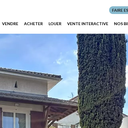
FAIRE E
VENDRE
ACHETER
LOUER
VENTE INTERACTIVE
NOS B