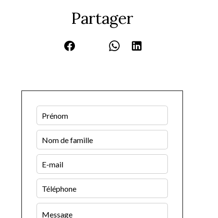
Partager