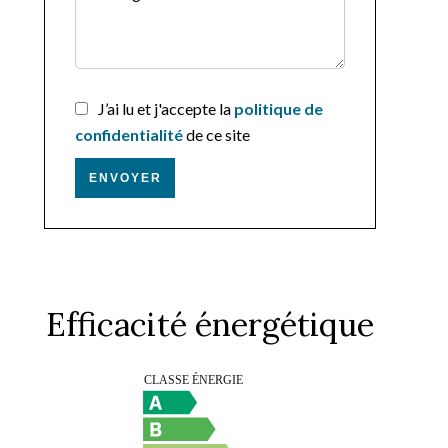
J’ai lu et j'accepte la
politique de
confidentialité
de ce site
ENVOYER
Efficacité énergétique