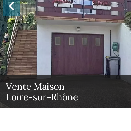
Vente Maison
Loire-sur-Rhône