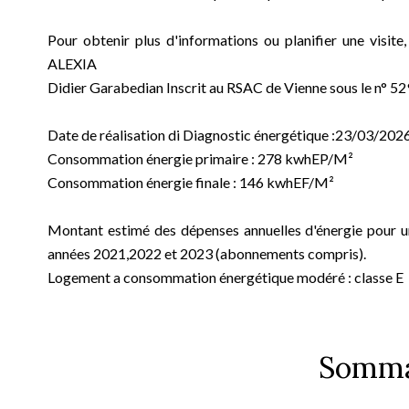
Pour obtenir plus d'informations ou planifier une visi
ALEXIA
Didier Garabedian Inscrit au RSAC de Vienne sous le n° 52
Date de réalisation di Diagnostic énergétique :23/03/202
Consommation énergie primaire : 278 kwhEP/M²
Consommation énergie finale : 146 kwhEF/M²
Montant estimé des dépenses annuelles d'énergie pour u
années 2021,2022 et 2023 (abonnements compris).
Logement a consommation énergétique modéré : classe E
Somma