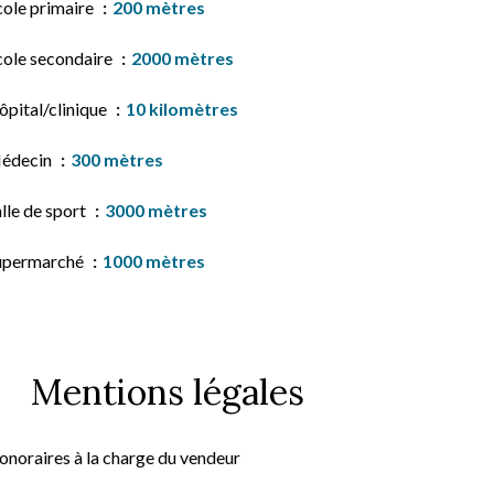
cole primaire
200 mètres
cole secondaire
2000 mètres
ôpital/clinique
10 kilomètres
édecin
300 mètres
lle de sport
3000 mètres
upermarché
1000 mètres
Mentions légales
onoraires à la charge du vendeur