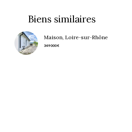
Biens similaires
Maison, Loire-sur-Rhône
349 000 €