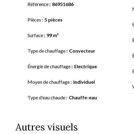
Référence
86951686
Pièces
5 pièces
Surface
99 m²
Type de chauffage
Convecteur
Énergie de chauffage
Electrique
Moyen de chauffage
Individuel
Type d'eau chaude
Chauffe-eau
Autres visuels