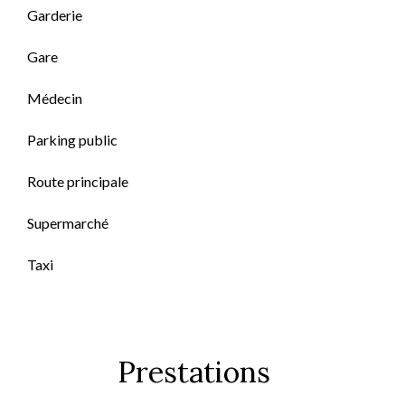
Garderie
Gare
Médecin
Parking public
Route principale
Supermarché
Taxi
Prestations