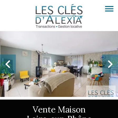
Vente Maison