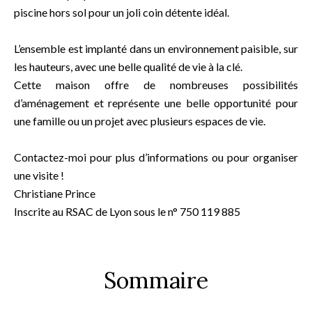
piscine hors sol pour un joli coin détente idéal.
L’ensemble est implanté dans un environnement paisible, sur
les hauteurs, avec une belle qualité de vie à la clé.
Cette maison offre de nombreuses possibilités
d’aménagement et représente une belle opportunité pour
une famille ou un projet avec plusieurs espaces de vie.
Contactez-moi pour plus d’informations ou pour organiser
une visite !
Christiane Prince
Inscrite au RSAC de Lyon sous le n° 750 119 885
Sommaire