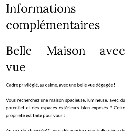
Informations
complémentaires
Belle Maison avec
vue
Cadre privilégié, au calme, avec une belle vue dégagée !
Vous recherchez une maison spacieuse, lumineuse, avec du
potentiel et des espaces extérieurs bien exposés ? Cette
propriété est faite pour vous !
Au rez-de-chaussée**, vous découvrirez une belle pièce de