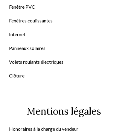
Fenêtre PVC
Fenêtres coulissantes
Internet
Panneaux solaires
Volets roulants électriques
Clôture
Mentions légales
Honoraires à la charge du vendeur