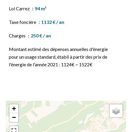
Loi Carrez
94 m²
Taxe foncière
1132 € / an
Charges
250 € / an
Montant estimé des dépenses annuelles d'énergie
pour un usage standard, établi à partir des prix de
l'énergie de l'année 2021 : 1124€ ~ 1522€
+
−