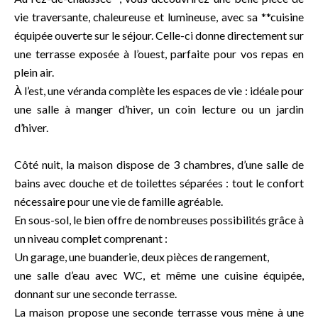
vie traversante, chaleureuse et lumineuse, avec sa **cuisine
équipée ouverte sur le séjour. Celle-ci donne directement sur
une terrasse exposée à l’ouest, parfaite pour vos repas en
plein air.
À l’est, une véranda complète les espaces de vie : idéale pour
une salle à manger d’hiver, un coin lecture ou un jardin
d’hiver.
Côté nuit, la maison dispose de 3 chambres, d’une salle de
bains avec douche et de toilettes séparées : tout le confort
nécessaire pour une vie de famille agréable.
En sous-sol, le bien offre de nombreuses possibilités grâce à
un niveau complet comprenant :
Un garage, une buanderie, deux pièces de rangement,
une salle d’eau avec WC, et même une cuisine équipée,
donnant sur une seconde terrasse.
La maison propose une seconde terrasse vous mène à une