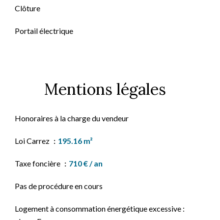
Clôture
Portail électrique
Mentions légales
Honoraires à la charge du vendeur
Loi Carrez
195.16 m²
Taxe foncière
710 € / an
Pas de procédure en cours
Logement à consommation énergétique excessive :