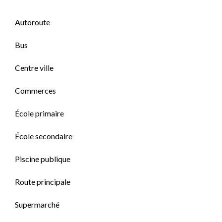
Autoroute
Bus
Centre ville
Commerces
École primaire
École secondaire
Piscine publique
Route principale
Supermarché