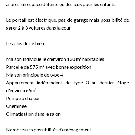
arbres, un espace détente ou des jeux pour les enfants.
Le portail est électrique, pas de garage mais possibilité de
garer 2 à 3 voitures dans la cour.
Les plus de ce bien
Maison individuelle d'environ 130 m² habitables
Parcelle de 575 m² avec bonne exposition
Maison principale de type 4
Appartement indépendant de type 3 au dernier étage
d'environ 65m²
Pompe à chaleur
Cheminée
Climatisation dans le salon
Nombreuses possibilités d'aménagement