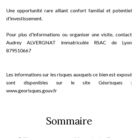
Une opportunité rare alliant confort familial et potentiel
d'investissement.
Pour plus d'informations ou organiser une visite, contact
Audrey ALVERGNAT immatriculée RSAC de Lyon
879510667
Les informations sur les risques auxquels ce bien est exposé
sont disponibles sur le site Géorisques :
www.georisques.gouv.fr
Sommaire