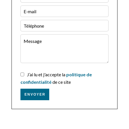
J’ai lu et j'accepte la
politique de
confidentialité
de ce site
ENVOYER