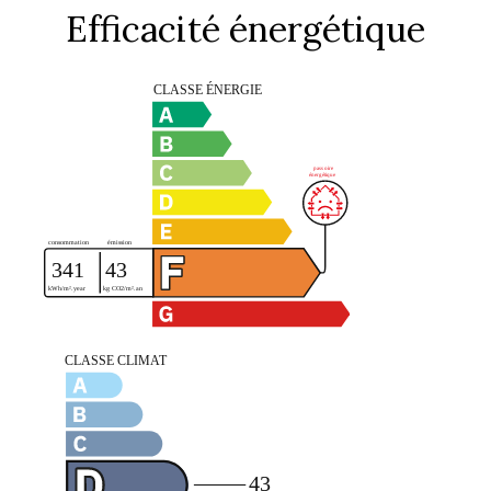
Efficacité énergétique