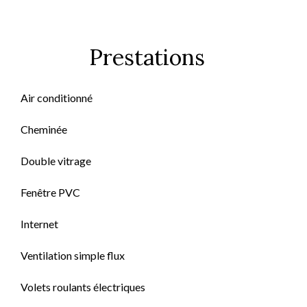
Prestations
Air conditionné
Cheminée
Double vitrage
Fenêtre PVC
Internet
Ventilation simple flux
Volets roulants électriques