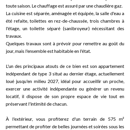
toute saison. Le chauffage est assuré par une chaudière gaz.
La cuisine est séparée, aménagée et équipée, la salle d'eau a
été refaite, toilettes en rez-de-chaussée, trois chambres à
l'étage, un toilette séparé (sanibroyeur) nécessitant des
travaux.
Quelques travaux sont à prévoir pour remettre au goût du
jour, mais l'ensemble est habitable en l'état.
L'un des principaux atouts de ce bien est son appartement
indépendant de type 3 situé au dernier étage, actuellement
loué jusqu'en milieu 2027, idéal pour accueillir un proche,
exercer une activité indépendante ou générer un revenu
locatif, il dispose de son propre espace de vie tout en
préservant l'intimité de chacun.
À l'extérieur, vous profiterez d'un terrain de 575 m²
permettant de profiter de belles journées et soirées sous les