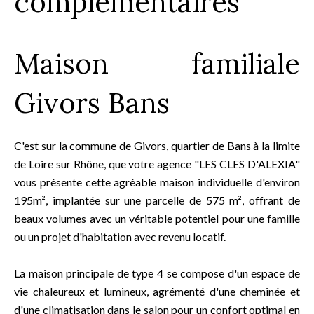
complémentaires
Maison familiale
Givors Bans
C'est sur la commune de Givors, quartier de Bans à la limite
de Loire sur Rhône, que votre agence "LES CLES D'ALEXIA"
vous présente cette agréable maison individuelle d'environ
195m², implantée sur une parcelle de 575 m², offrant de
beaux volumes avec un véritable potentiel pour une famille
ou un projet d'habitation avec revenu locatif.
La maison principale de type 4 se compose d'un espace de
vie chaleureux et lumineux, agrémenté d'une cheminée et
d'une climatisation dans le salon pour un confort optimal en