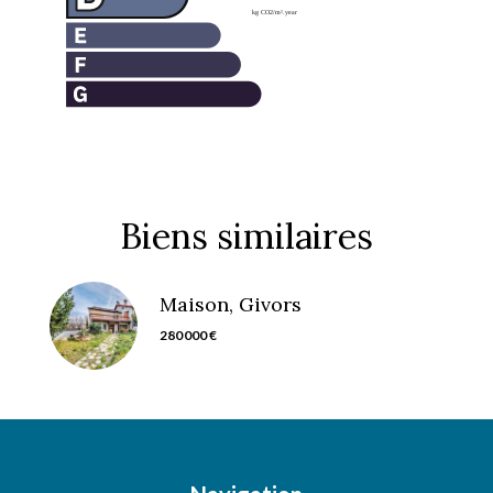
Biens similaires
Maison, Givors
280 000 €