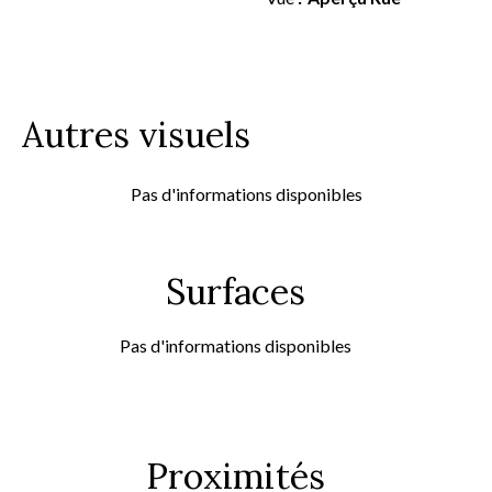
Autres visuels
Pas d'informations disponibles
Surfaces
Pas d'informations disponibles
Proximités