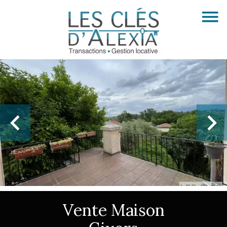
Vente Maison