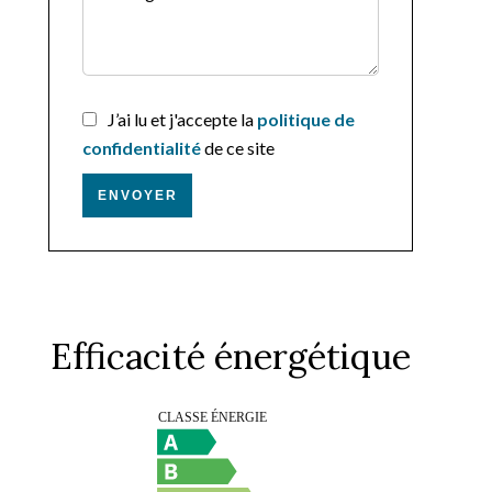
J’ai lu et j'accepte la
politique de
confidentialité
de ce site
ENVOYER
Efficacité énergétique