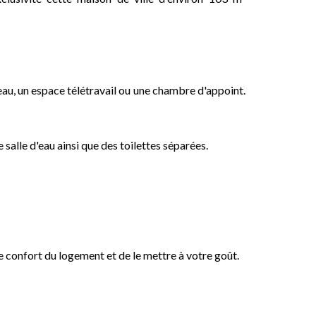
au, un espace télétravail ou une chambre d'appoint.
salle d'eau ainsi que des toilettes séparées.
e confort du logement et de le mettre à votre goût.