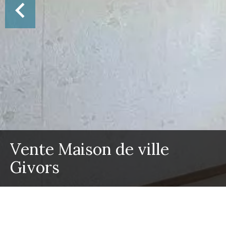
Vente Maison de ville
Givors