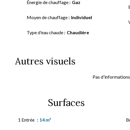
Énergie de chauffage
Gaz
Moyen de chauffage
Individuel
Type d'eau chaude
Chaudière
Autres visuels
Pas d'informations
Surfaces
1 Entrée
14 m²
B