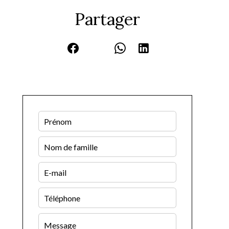
Partager