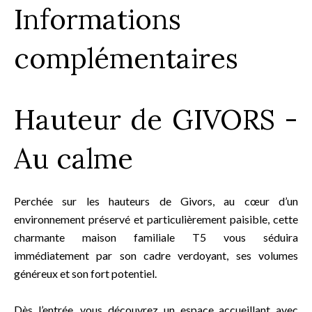
Informations
complémentaires
Hauteur de GIVORS -
Au calme
Perchée sur les hauteurs de Givors, au cœur d’un
environnement préservé et particulièrement paisible, cette
charmante maison familiale T5 vous séduira
immédiatement par son cadre verdoyant, ses volumes
généreux et son fort potentiel.
Dès l’entrée, vous découvrez un espace accueillant avec