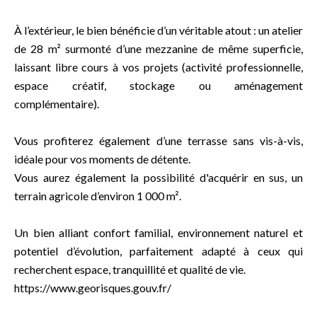
À l’extérieur, le bien bénéficie d’un véritable atout : un atelier
de 28 m² surmonté d’une mezzanine de même superficie,
laissant libre cours à vos projets (activité professionnelle,
espace créatif, stockage ou aménagement
complémentaire).
Vous profiterez également d’une terrasse sans vis-à-vis,
idéale pour vos moments de détente.
Vous aurez également la possibilité d'acquérir en sus, un
terrain agricole d’environ 1 000 m².
Un bien alliant confort familial, environnement naturel et
potentiel d’évolution, parfaitement adapté à ceux qui
recherchent espace, tranquillité et qualité de vie.
https://www.georisques.gouv.fr/