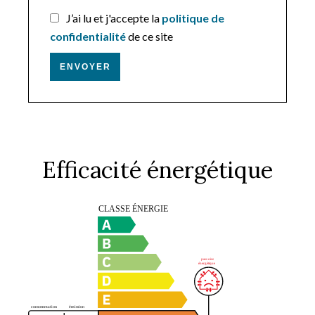
J’ai lu et j'accepte la
politique de
confidentialité
de ce site
ENVOYER
Efficacité énergétique