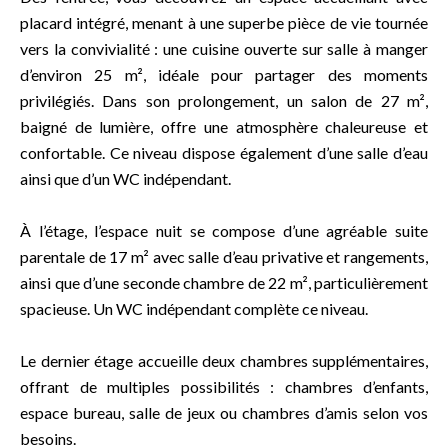
placard intégré, menant à une superbe pièce de vie tournée
vers la convivialité : une cuisine ouverte sur salle à manger
d’environ 25 m², idéale pour partager des moments
privilégiés. Dans son prolongement, un salon de 27 m²,
baigné de lumière, offre une atmosphère chaleureuse et
confortable. Ce niveau dispose également d’une salle d’eau
ainsi que d’un WC indépendant.
À l’étage, l’espace nuit se compose d’une agréable suite
parentale de 17 m² avec salle d’eau privative et rangements,
ainsi que d’une seconde chambre de 22 m², particulièrement
spacieuse. Un WC indépendant complète ce niveau.
Le dernier étage accueille deux chambres supplémentaires,
offrant de multiples possibilités : chambres d’enfants,
espace bureau, salle de jeux ou chambres d’amis selon vos
besoins.