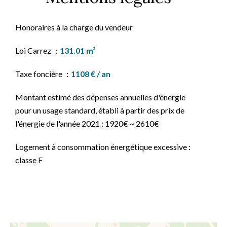
Honoraires à la charge du vendeur
Loi Carrez
131.01 m²
Taxe foncière
1108 € / an
Montant estimé des dépenses annuelles d'énergie
pour un usage standard, établi à partir des prix de
l'énergie de l'année 2021 : 1920€ ~ 2610€
Logement à consommation énergétique excessive :
classe F