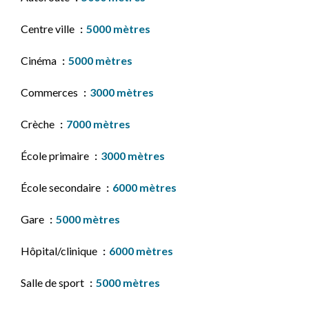
Centre ville
5000 mètres
Cinéma
5000 mètres
Commerces
3000 mètres
Crèche
7000 mètres
École primaire
3000 mètres
École secondaire
6000 mètres
Gare
5000 mètres
Hôpital/clinique
6000 mètres
Salle de sport
5000 mètres