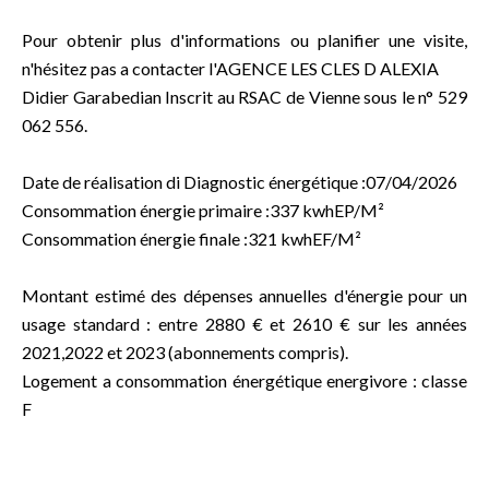
Pour obtenir plus d'informations ou planifier une visite,
n'hésitez pas a contacter l'AGENCE LES CLES D ALEXIA
Didier Garabedian Inscrit au RSAC de Vienne sous le n° 529
062 556.
Date de réalisation di Diagnostic énergétique :07/04/2026
Consommation énergie primaire :337 kwhEP/M²
Consommation énergie finale :321 kwhEF/M²
Montant estimé des dépenses annuelles d'énergie pour un
usage standard : entre 2880 € et 2610 € sur les années
2021,2022 et 2023 (abonnements compris).
Logement a consommation énergétique energivore : classe
F