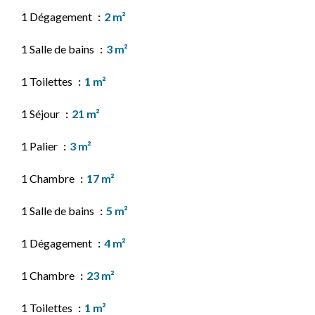
1 Dégagement
2 m²
1 Salle de bains
3 m²
1 Toilettes
1 m²
1 Séjour
21 m²
1 Palier
3 m²
1 Chambre
17 m²
1 Salle de bains
5 m²
1 Dégagement
4 m²
1 Chambre
23 m²
1 Toilettes
1 m²