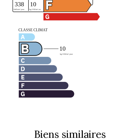
Biens similaires