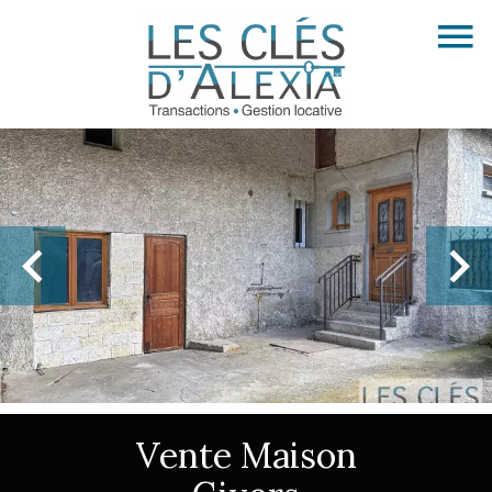
Vente Maison