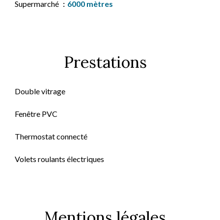
Supermarché
6000 mètres
Prestations
Double vitrage
Fenêtre PVC
Thermostat connecté
Volets roulants électriques
Mentions légales