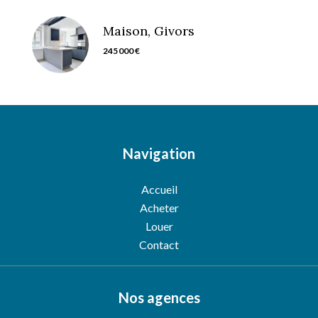
Maison, Givors
245 000 €
Navigation
Accueil
Acheter
Louer
Contact
Nos agences