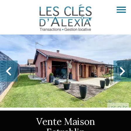
Vente Maison