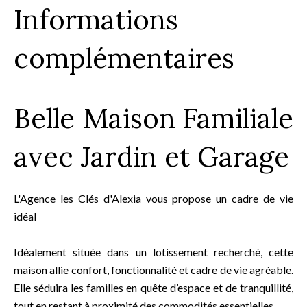
Informations
complémentaires
Belle Maison Familiale
avec Jardin et Garage
L'Agence les Clés d'Alexia vous propose un cadre de vie
idéal
Idéalement située dans un lotissement recherché, cette
maison allie confort, fonctionnalité et cadre de vie agréable.
Elle séduira les familles en quête d’espace et de tranquillité,
tout en restant à proximité des commodités essentielles.