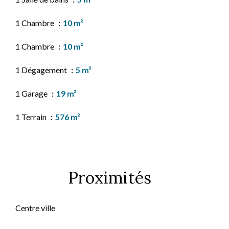
1 Chambre
10 m²
1 Chambre
10 m²
1 Dégagement
5 m²
1 Garage
19 m²
1 Terrain
576 m²
Proximités
Centre ville