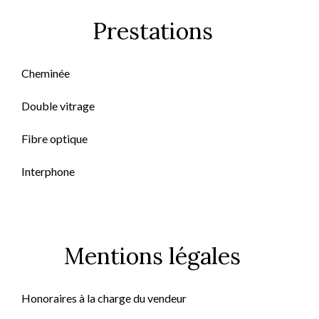
Prestations
Cheminée
Double vitrage
Fibre optique
Interphone
Mentions légales
Honoraires à la charge du vendeur