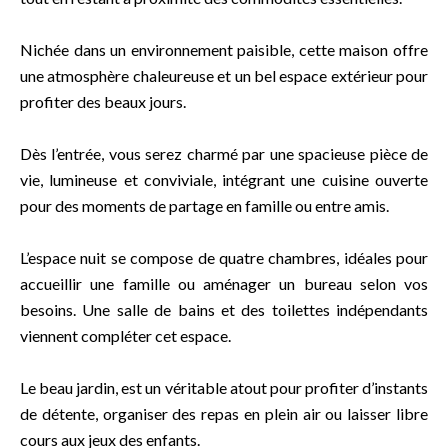
Nichée dans un environnement paisible, cette maison offre
une atmosphère chaleureuse et un bel espace extérieur pour
profiter des beaux jours.
Dès l’entrée, vous serez charmé par une spacieuse pièce de
vie, lumineuse et conviviale, intégrant une cuisine ouverte
pour des moments de partage en famille ou entre amis.
L’espace nuit se compose de quatre chambres, idéales pour
accueillir une famille ou aménager un bureau selon vos
besoins. Une salle de bains et des toilettes indépendants
viennent compléter cet espace.
Le beau jardin, est un véritable atout pour profiter d’instants
de détente, organiser des repas en plein air ou laisser libre
cours aux jeux des enfants.