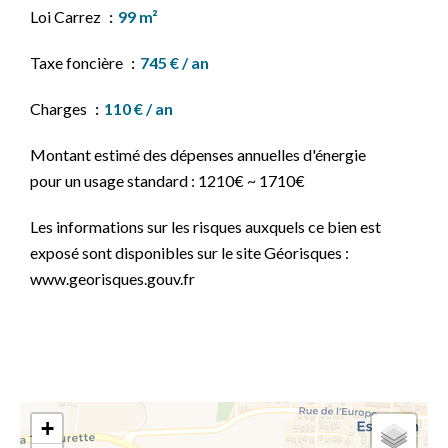
Loi Carrez
99 m²
Taxe foncière
745 € / an
Charges
110 € / an
Montant estimé des dépenses annuelles d'énergie
pour un usage standard : 1210€ ~ 1710€
Les informations sur les risques auxquels ce bien est
exposé sont disponibles sur le site Géorisques :
www.georisques.gouv.fr
+