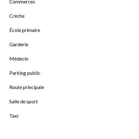
Commerces
Crèche
École primaire
Garderie
Médecin
Parking public
Route principale
Salle de sport
Taxi