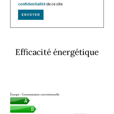
confidentialité
de ce site
ENVOYER
Efficacité énergétique
Énergie - Consommation conventionnelle