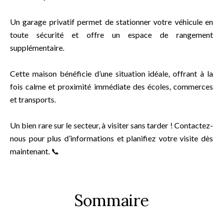
Un garage privatif permet de stationner votre véhicule en
toute sécurité et offre un espace de rangement
supplémentaire.
Cette maison bénéficie d’une situation idéale, offrant à la
fois calme et proximité immédiate des écoles, commerces
et transports.
Un bien rare sur le secteur, à visiter sans tarder ! Contactez-
nous pour plus d’informations et planifiez votre visite dès
maintenant. 📞
Sommaire