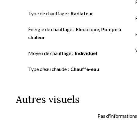
Type de chauffage
Radiateur
Énergie de chauffage
Electrique, Pompe à
chaleur
Moyen de chauffage
Individuel
Type d'eau chaude
Chauffe-eau
Autres visuels
Pas d'informations