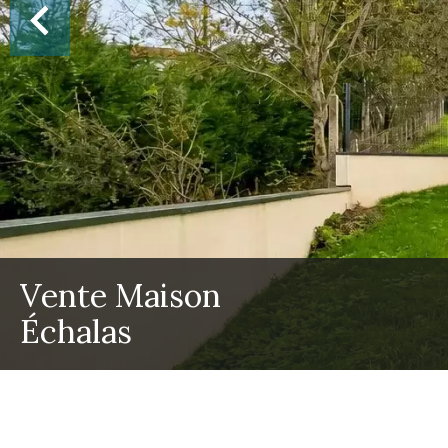
Vente Maison
Échalas