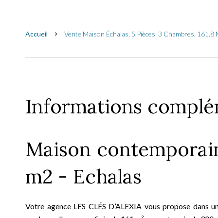
Accueil
Vente Maison Échalas, 5 Pièces, 3 Chambres, 161.8 
Informations complé
Maison contemporain
m2 - Echalas
Votre agence LES CLÉS D’ALEXIA vous propose dans un 