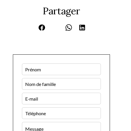
Partager