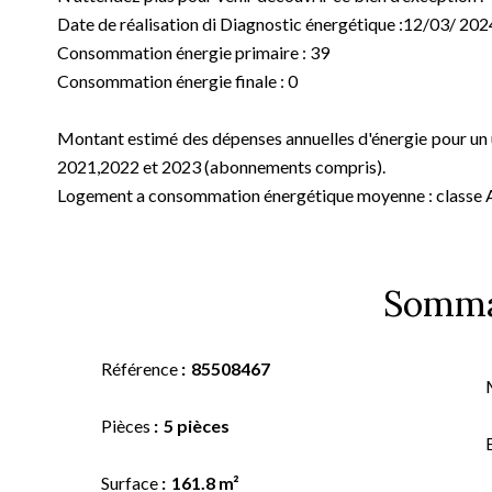
Date de réalisation di Diagnostic énergétique :12/03/ 202
Consommation énergie primaire : 39
Consommation énergie finale : 0
Montant estimé des dépenses annuelles d'énergie pour un 
2021,2022 et 2023 (abonnements compris).
Logement a consommation énergétique moyenne : classe 
Somma
Référence
85508467
Pièces
5 pièces
Surface
161.8 m²