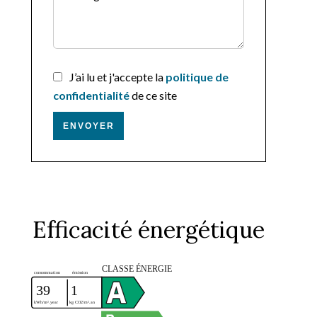
J’ai lu et j'accepte la
politique de
confidentialité
de ce site
ENVOYER
Efficacité énergétique