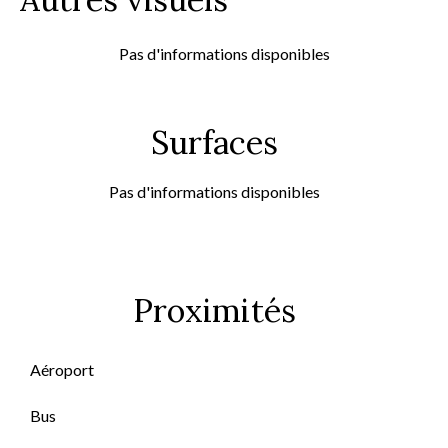
Pas d'informations disponibles
Surfaces
Pas d'informations disponibles
Proximités
Aéroport
Bus