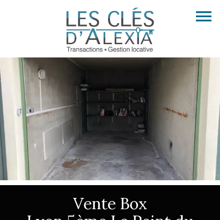
Vente Box