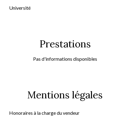
Université
Prestations
Pas d'informations disponibles
Mentions légales
Honoraires à la charge du vendeur