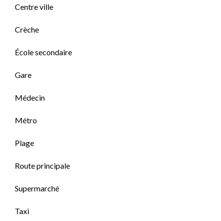
Centre ville
Crèche
École secondaire
Gare
Médecin
Métro
Plage
Route principale
Supermarché
Taxi