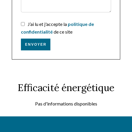
J’ai lu et j'accepte la
politique de
confidentialité
de ce site
ENVOYER
Efficacité énergétique
Pas d'informations disponibles