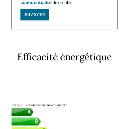
confidentialité
de ce site
ENVOYER
Efficacité énergétique
Énergie - Consommation conventionnelle