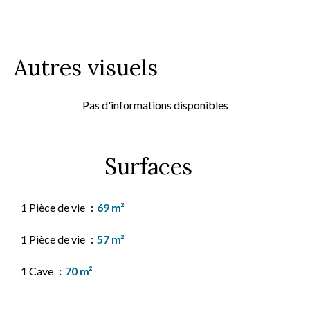
Autres visuels
Pas d'informations disponibles
Surfaces
1 Pièce de vie
69 m²
1 Pièce de vie
57 m²
1 Cave
70 m²