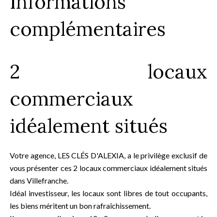
Informations
complémentaires
2 locaux
commerciaux
idéalement situés
Votre agence, LES CLÉS D'ALEXIA, a le privilège exclusif de
vous présenter ces 2 locaux commerciaux idéalement situés
dans Villefranche.
Idéal investisseur, les locaux sont libres de tout occupants,
les biens méritent un bon rafraîchissement.