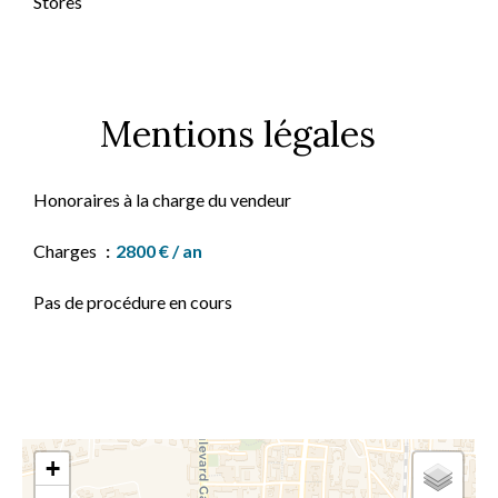
Stores
Mentions légales
Honoraires à la charge du vendeur
Charges
2800 € / an
Pas de procédure en cours
+