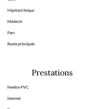
Hôpital/clinique
Médecin
Parc
Route principale
Prestations
Fenêtre PVC
Internet