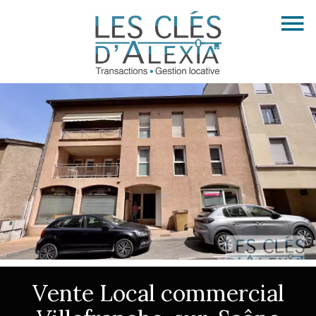
Vente Local commercial