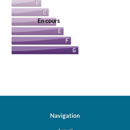
En cours
Navigation