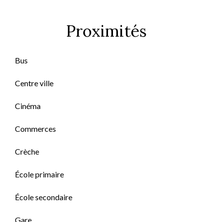
Proximités
Bus
Centre ville
Cinéma
Commerces
Crèche
École primaire
École secondaire
Gare