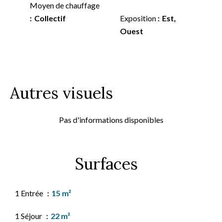
Moyen de chauffage
Collectif
Exposition
Est,
Ouest
Autres visuels
Pas d'informations disponibles
Surfaces
1 Entrée
15 m²
1 Séjour
22 m²