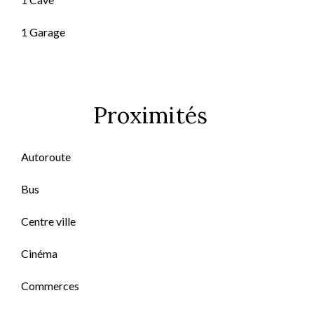
1 Garage
Proximités
Autoroute
Bus
Centre ville
Cinéma
Commerces