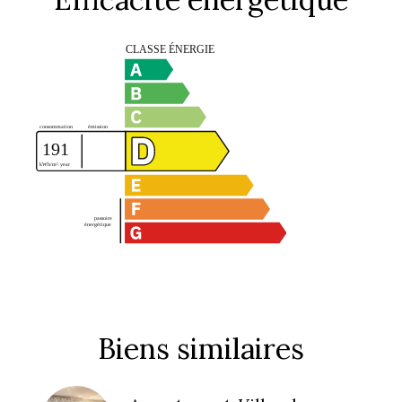
Biens similaires