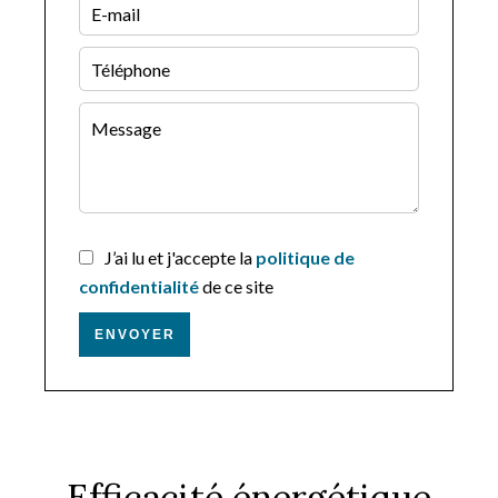
J’ai lu et j'accepte la
politique de
confidentialité
de ce site
ENVOYER
Efficacité énergétique