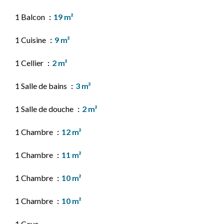
1 Balcon
19 m²
1 Cuisine
9 m²
1 Cellier
2 m²
1 Salle de bains
3 m²
1 Salle de douche
2 m²
1 Chambre
12 m²
1 Chambre
11 m²
1 Chambre
10 m²
1 Chambre
10 m²
1 Cave