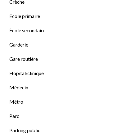
Crèche
École primaire
École secondaire
Garderie
Gare routière
Hôpital/clinique
Médecin
Métro
Parc
Parking public