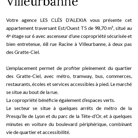
Villeurbanne
Votre agence LES CLÉS D’ALEXIA vous présente cet
appartement traversant Est/Ouest T5 de 98,70 m², situé au
4ᵉ étage sur 6 avec ascenseur d’une copropriété sécurisée et
bien entretenue, 68 rue Racine à Villeurbanne, à deux pas
des Gratte-Ciel.
L’emplacement permet de profiter pleinement du quartier
des Gratte-Ciel, avec métro, tramway, bus, commerces,
restaurants, écoles et services accessibles à pied. Le marché
se situe au bout de la rue.
La copropriété bénéficie également d’espaces verts.
Le secteur se situe à quelques arrêts de métro de la
Presqu’île de Lyon et du parc de la Tête-d’Or, et à quelques
minutes en voiture du boulevard périphérique, combinant
vie de quartier et accessibilité.