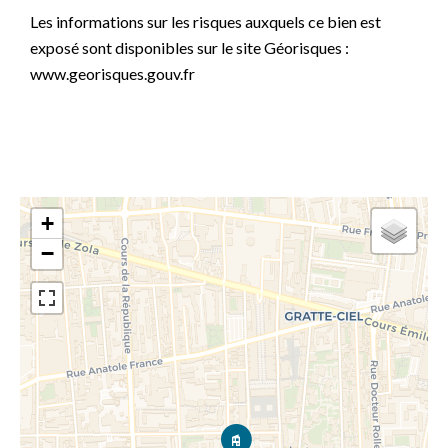
Les informations sur les risques auxquels ce bien est
exposé sont disponibles sur le site Géorisques :
www.georisques.gouv.fr
+
−