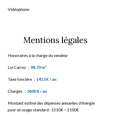
Vidéophone
Mentions légales
Honoraires à la charge du vendeur
Loi Carrez
98.70 m²
Taxe foncière
1413 € / an
Charges
3600 € / an
Montant estimé des dépenses annuelles d'énergie
pour un usage standard : 1510€ ~ 2100€