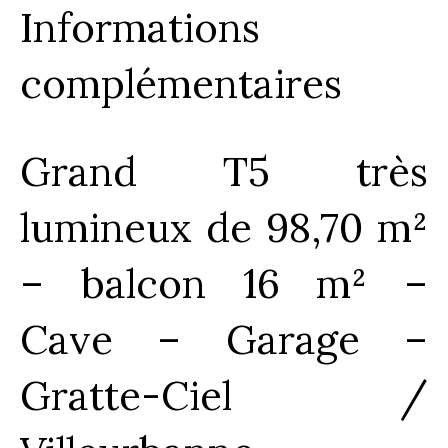
Informations
complémentaires
Grand T5 très
lumineux de 98,70 m²
– balcon 16 m² –
Cave – Garage –
Gratte-Ciel /