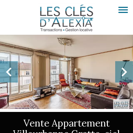
Vente Appartement