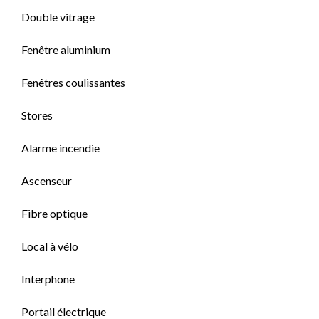
Double vitrage
Fenêtre aluminium
Fenêtres coulissantes
Stores
Alarme incendie
Ascenseur
Fibre optique
Local à vélo
Interphone
Portail électrique