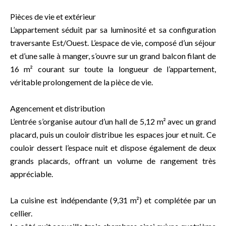
Pièces de vie et extérieur
L’appartement séduit par sa luminosité et sa configuration
traversante Est/Ouest. L’espace de vie, composé d’un séjour
et d’une salle à manger, s’ouvre sur un grand balcon filant de
16 m² courant sur toute la longueur de l’appartement,
véritable prolongement de la pièce de vie.
Agencement et distribution
L’entrée s’organise autour d’un hall de 5,12 m² avec un grand
placard, puis un couloir distribue les espaces jour et nuit. Ce
couloir dessert l’espace nuit et dispose également de deux
grands placards, offrant un volume de rangement très
appréciable.
La cuisine est indépendante (9,31 m²) et complétée par un
cellier.