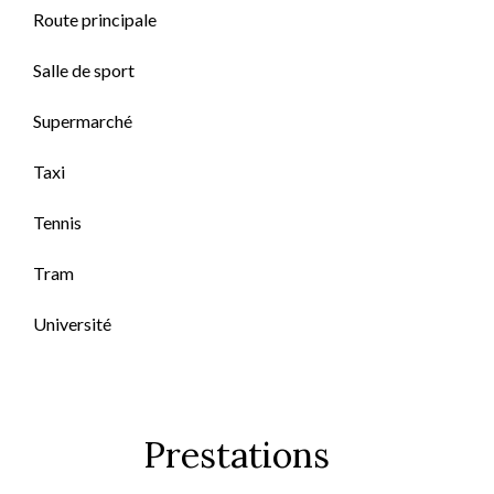
Route principale
Salle de sport
Supermarché
Taxi
Tennis
Tram
Université
Prestations