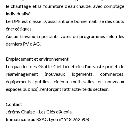
le chauffage et la fourniture d’eau chaude, avec comptage
individualisé.
Le DPE est classé D, assurant une bonne maîtrise des coûts
énergétiques.
Aucun travaux importants votés ou programmés selon les
derniers PV d’AG.
Emplacement et environnement
Le quartier des Gratte-Ciel bénéficie d’un vaste projet de
réaménagement (nouveaux logements, commerces,
équipements publics, cinéma multi-salles et nouveaux
espaces publics), renforçant l’attractivité du secteur.
Contact
Jérémy Chaize – Les Clés d’Alexia
Immatriculé au RSAC Lyon n° 918 262 908