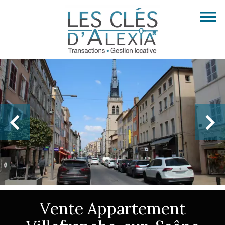
Vente Appartement