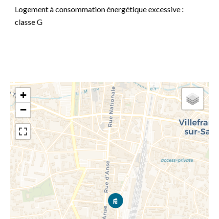
Logement à consommation énergétique excessive :
classe G
+
−