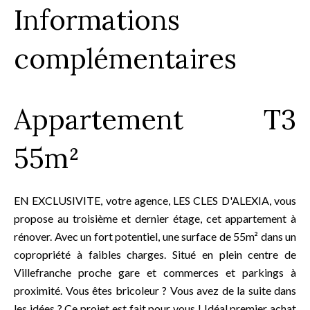
Informations
complémentaires
Appartement T3
55m²
EN EXCLUSIVITE, votre agence, LES CLES D'ALEXIA, vous
propose au troisième et dernier étage, cet appartement à
rénover. Avec un fort potentiel, une surface de 55m² dans un
copropriété à faibles charges. Situé en plein centre de
Villefranche proche gare et commerces et parkings à
proximité. Vous êtes bricoleur ? Vous avez de la suite dans
les idées ? Ce projet est fait pour vous ! Idéal premier achat