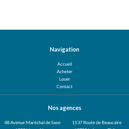
Navigation
Accueil
Acheter
Louer
Contact
Nos agences
48 Avenue Maréchal de Saxe
1537 Route de Beaucaire