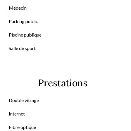
Médecin
Parking public
Piscine publique
Salle de sport
Prestations
Double vitrage
Internet
Fibre optique