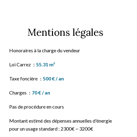
Mentions légales
Honoraires à la charge du vendeur
Loi Carrez
55.31 m²
Taxe foncière
500 € / an
Charges
70 € / an
Pas de procédure en cours
Montant estimé des dépenses annuelles d'énergie
pour un usage standard : 2300€ ~ 3200€