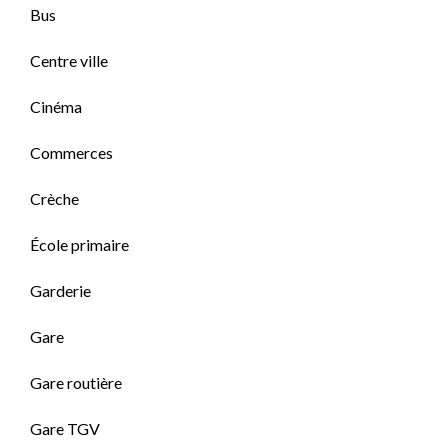
Bus
Centre ville
Cinéma
Commerces
Crèche
École primaire
Garderie
Gare
Gare routière
Gare TGV