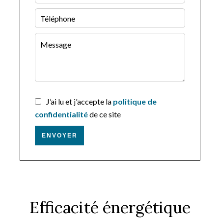
J’ai lu et j'accepte la
politique de
confidentialité
de ce site
ENVOYER
Efficacité énergétique