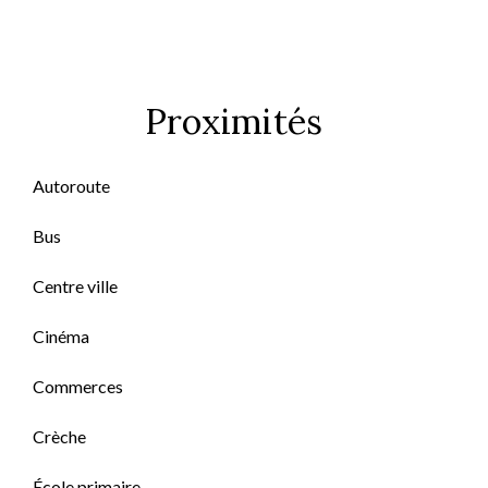
Proximités
Autoroute
Bus
Centre ville
Cinéma
Commerces
Crèche
École primaire