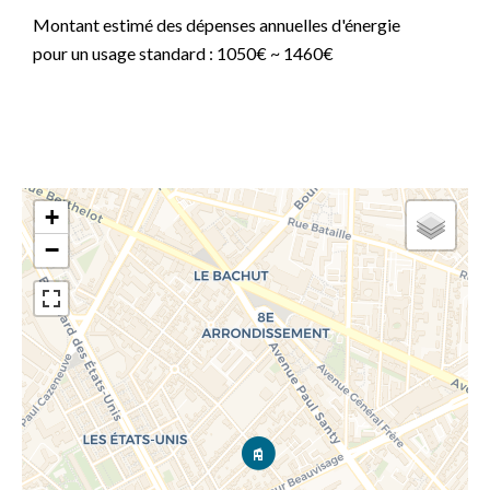
Montant estimé des dépenses annuelles d'énergie
pour un usage standard : 1050€ ~ 1460€
+
−