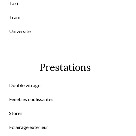
Taxi
Tram
Université
Prestations
Double vitrage
Fenêtres coulissantes
Stores
Éclairage extérieur