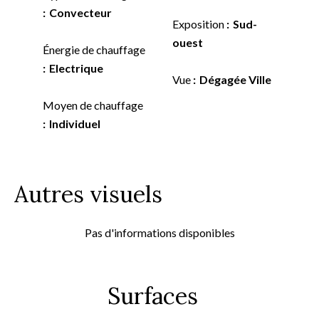
Convecteur
Exposition
Sud-
ouest
Énergie de chauffage
Electrique
Vue
Dégagée Ville
Moyen de chauffage
Individuel
Autres visuels
Pas d'informations disponibles
Surfaces