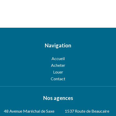
Navigation
Accueil
Acheter
Louer
Contact
Nos agences
48 Avenue Maréchal de Saxe
1537 Route de Beaucaire