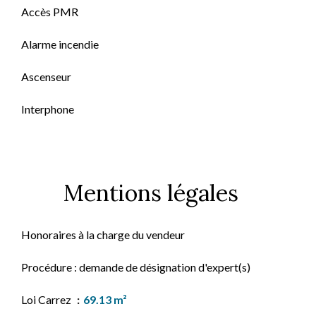
Accès PMR
Alarme incendie
Ascenseur
Interphone
Mentions légales
Honoraires à la charge du vendeur
Procédure : demande de désignation d'expert(s)
Loi Carrez
69.13 m²