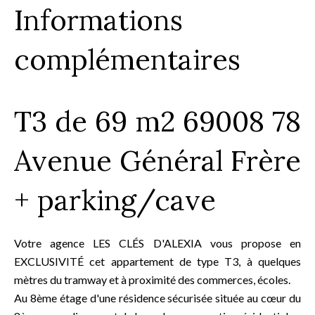
Informations
complémentaires
T3 de 69 m2 69008 78
Avenue Général Frère
+ parking/cave
Votre agence LES CLÉS D'ALEXIA vous propose en
EXCLUSIVITÉ cet appartement de type T3, à quelques
mètres du tramway et à proximité des commerces, écoles.
Au 8ème étage d'une résidence sécurisée située au cœur du