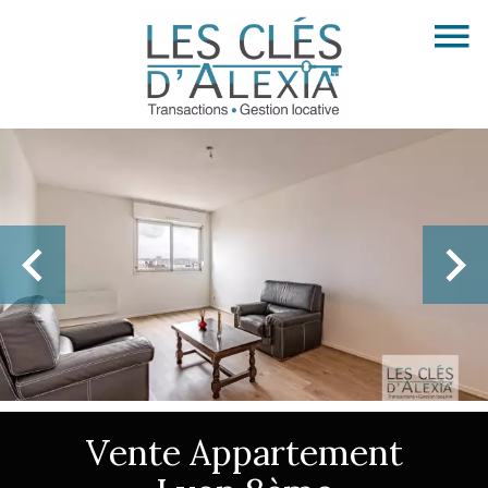
Vente Appartement