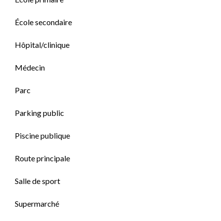
École secondaire
Hôpital/clinique
Médecin
Parc
Parking public
Piscine publique
Route principale
Salle de sport
Supermarché