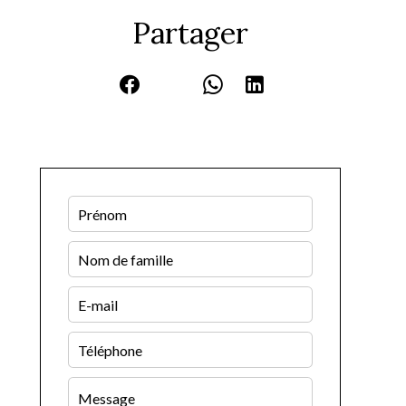
Partager