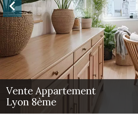
Vente Appartement
Lyon 8ème