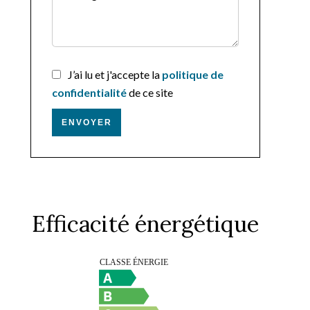
J’ai lu et j'accepte la
politique de
confidentialité
de ce site
ENVOYER
Efficacité énergétique