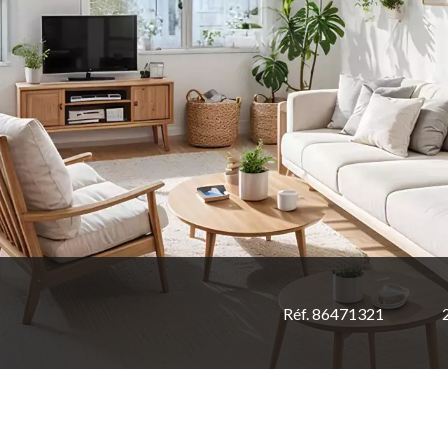
Réf. 86471321