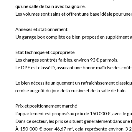
qu’une salle de bain avec baignoire.
Les volumes sont sains et offrent une base idéale pour une 
Annexes et stationnement
Un garage box complète ce bien, proposé en supplément au
État technique et copropriété
Les charges sont très faibles, environ 93 € par mois.
Le DPE est classé D, assurant une bonne maîtrise des coût
Le bien nécessite uniquement un rafraîchissement classique,
remise au goût du jour de la cuisine et de la salle de bain.
Prix et positionnement marché
L’appartement est proposé au prix de 150 000 €, avec le g
Dans ce secteur, les prix se situent généralement dans une 
À 150 000 € pour 46,67 m², cela représente environ 3 2