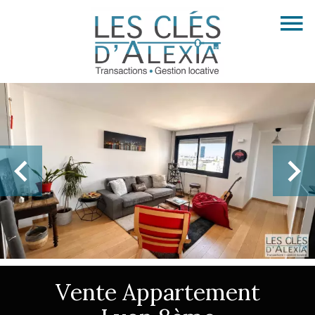
Vente Appartement