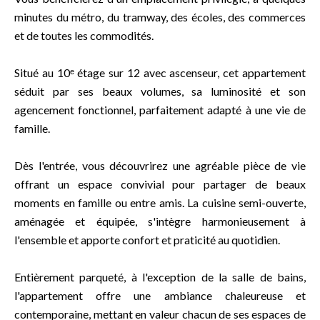
minutes du métro, du tramway, des écoles, des commerces
et de toutes les commodités.
Situé au 10ᵉ étage sur 12 avec ascenseur, cet appartement
séduit par ses beaux volumes, sa luminosité et son
agencement fonctionnel, parfaitement adapté à une vie de
famille.
Dès l'entrée, vous découvrirez une agréable pièce de vie
offrant un espace convivial pour partager de beaux
moments en famille ou entre amis. La cuisine semi-ouverte,
aménagée et équipée, s'intègre harmonieusement à
l'ensemble et apporte confort et praticité au quotidien.
Entièrement parqueté, à l'exception de la salle de bains,
l'appartement offre une ambiance chaleureuse et
contemporaine, mettant en valeur chacun de ses espaces de