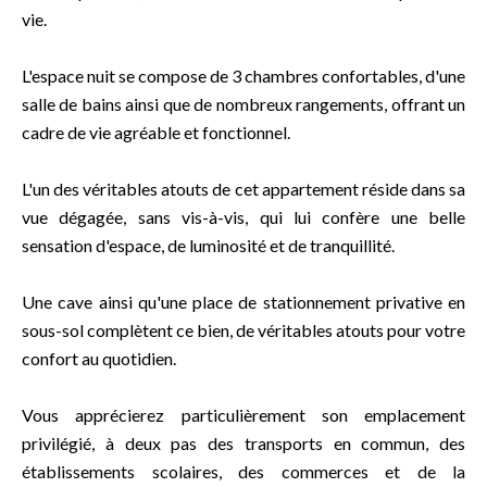
vie.
L'espace nuit se compose de 3 chambres confortables, d'une
salle de bains ainsi que de nombreux rangements, offrant un
cadre de vie agréable et fonctionnel.
L'un des véritables atouts de cet appartement réside dans sa
vue dégagée, sans vis-à-vis, qui lui confère une belle
sensation d'espace, de luminosité et de tranquillité.
Une cave ainsi qu'une place de stationnement privative en
sous-sol complètent ce bien, de véritables atouts pour votre
confort au quotidien.
Vous apprécierez particulièrement son emplacement
privilégié, à deux pas des transports en commun, des
établissements scolaires, des commerces et de la