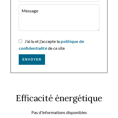
J’ai lu et j'accepte la
politique de
confidentialité
de ce site
ENVOYER
Efficacité énergétique
Pas d'informations disponibles