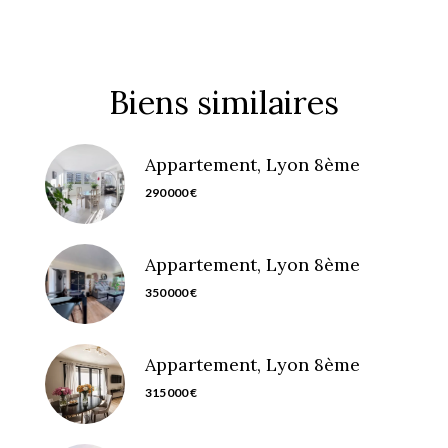
Biens similaires
Appartement, Lyon 8ème
290 000 €
Appartement, Lyon 8ème
350 000 €
Appartement, Lyon 8ème
315 000 €