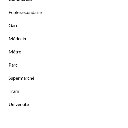
École secondaire
Gare
Médecin
Métro
Parc
Supermarché
Tram
Université