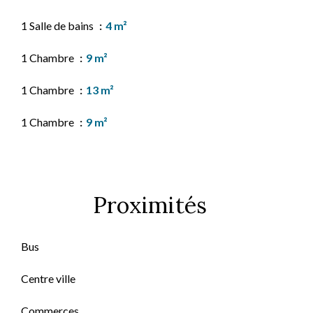
1 Salle de bains
4 m²
1 Chambre
9 m²
1 Chambre
13 m²
1 Chambre
9 m²
Proximités
Bus
Centre ville
Commerces