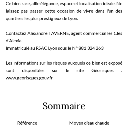
Ce bien rare, allie élégance, espace et localisation idéale. Ne
laissez pas passer cette occasion de vivre dans l'un des
quartiers les plus prestigieux de Lyon.
Contactez Alexandre TAVERNE, agent commercial les Clés
d'Alexia.
Immatriculé au RSAC Lyon sous le N° 881 324 263
Les informations sur les risques auxquels ce bien est exposé
sont disponibles sur le site Géorisques :
www.georisques.gouv.fr
Sommaire
Référence
Moyen d'eau chaude