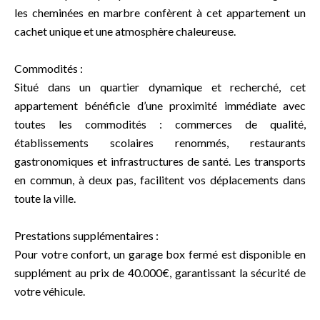
les cheminées en marbre confèrent à cet appartement un
cachet unique et une atmosphère chaleureuse.
Commodités :
Situé dans un quartier dynamique et recherché, cet
appartement bénéficie d’une proximité immédiate avec
toutes les commodités : commerces de qualité,
établissements scolaires renommés, restaurants
gastronomiques et infrastructures de santé. Les transports
en commun, à deux pas, facilitent vos déplacements dans
toute la ville.
Prestations supplémentaires :
Pour votre confort, un garage box fermé est disponible en
supplément au prix de 40.000€, garantissant la sécurité de
votre véhicule.