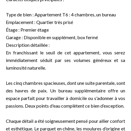
Type de bien : Appartement T6 : 4 chambres, un bureau
Emplacement : Quartier très prisé
Étage : Premier étage
Garage : Disponible en supplément, box fermé
Description détaillée :
En franchissant le seuil de cet appartement, vous serez
immédiatement séduit par ses volumes généreux et sa
luminosité naturelle.
Les cinq chambres spacieuses, dont une suite parentale, sont
des havres de paix. Un bureau supplémentaire offre un
espace parfait pour travailler à domicile ou s'adonner à vos
passions. Deux points d'eau complètent ce bien d’exception.
Chaque détail a été soigneusement pensé pour allier confort
et esthétique. Le parquet en chêne, les moulures d’origine et