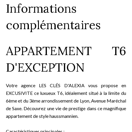
Informations
complémentaires
APPARTEMENT T6
D'EXCEPTION
Votre agence LES CLÉS D'ALEXIA vous propose en
EXCUSIVITE ce luxueux T6, idéalement situé à la limite du
6ème et du 3ème arrondissement de Lyon, Avenue Maréchal
de Saxe. Découvrez une vie de prestige dans ce magnifique
appartement de style haussmannien.
Caractéristiques principales :