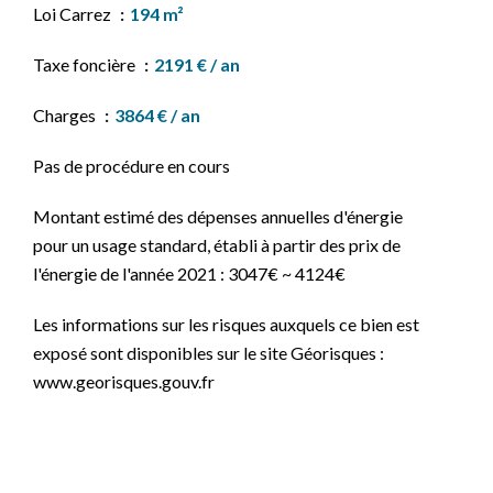
Loi Carrez
194 m²
Taxe foncière
2191 € / an
Charges
3864 € / an
Pas de procédure en cours
Montant estimé des dépenses annuelles d'énergie
pour un usage standard, établi à partir des prix de
l'énergie de l'année 2021 : 3047€ ~ 4124€
Les informations sur les risques auxquels ce bien est
exposé sont disponibles sur le site Géorisques :
www.georisques.gouv.fr