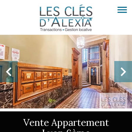
Vente Appartement