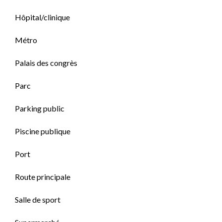
Hôpital/clinique
Métro
Palais des congrès
Parc
Parking public
Piscine publique
Port
Route principale
Salle de sport