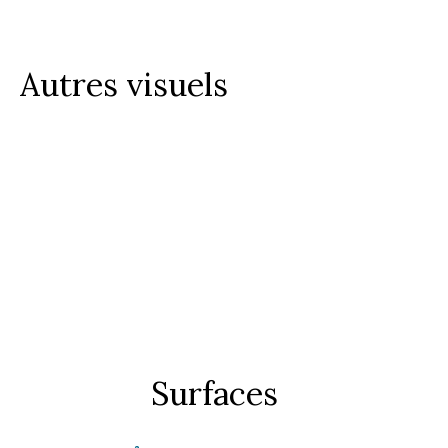
Autres visuels
Surfaces