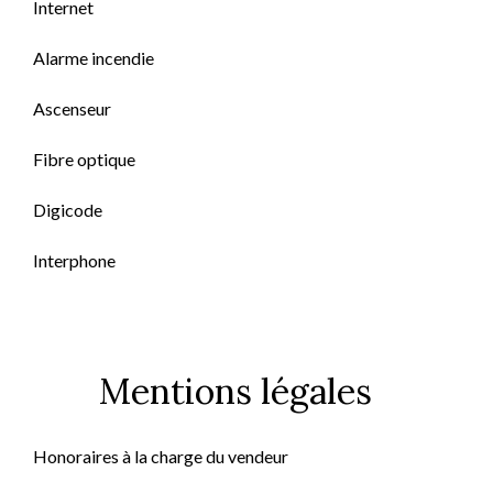
Internet
Alarme incendie
Ascenseur
Fibre optique
Digicode
Interphone
Mentions légales
Honoraires à la charge du vendeur