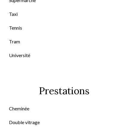
Supermarché
Taxi
Tennis
Tram
Université
Prestations
Cheminée
Double vitrage