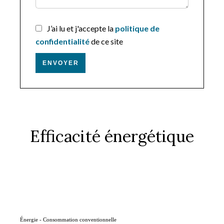
J’ai lu et j'accepte la
politique de
confidentialité
de ce site
ENVOYER
Efficacité énergétique
Énergie - Consommation conventionnelle