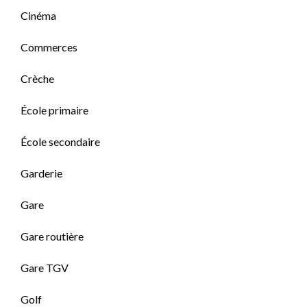
Cinéma
Commerces
Crèche
École primaire
École secondaire
Garderie
Gare
Gare routière
Gare TGV
Golf