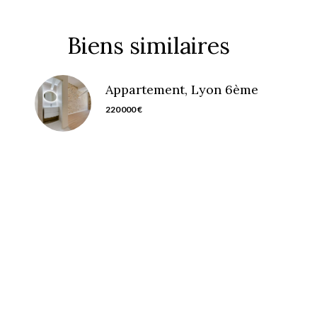
Biens similaires
Appartement, Lyon 6ème
220 000 €