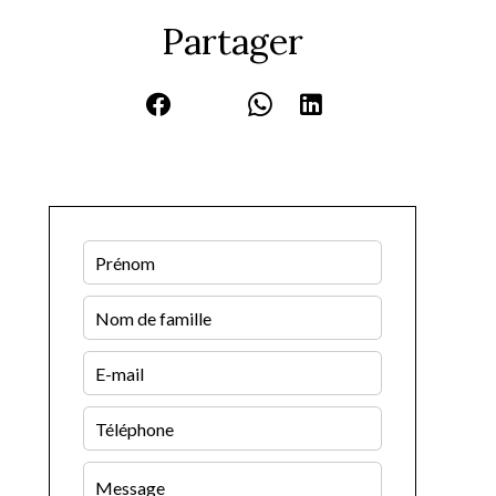
Partager