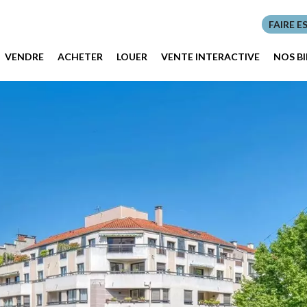
FAIRE E
VENDRE
ACHETER
LOUER
VENTE INTERACTIVE
NOS B