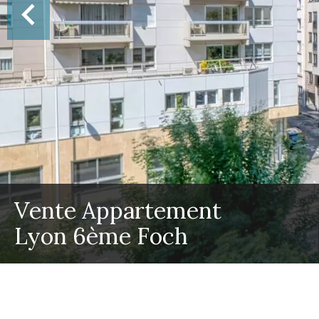
Vente Appartement
Lyon 6ème Foch