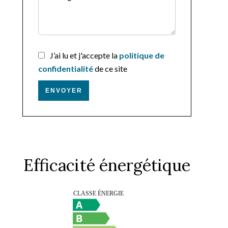
J’ai lu et j'accepte la
politique de
confidentialité
de ce site
ENVOYER
Efficacité énergétique