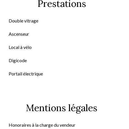
Prestations
Double vitrage
Ascenseur
Local à vélo
Digicode
Portail électrique
Mentions légales
Honoraires à la charge du vendeur