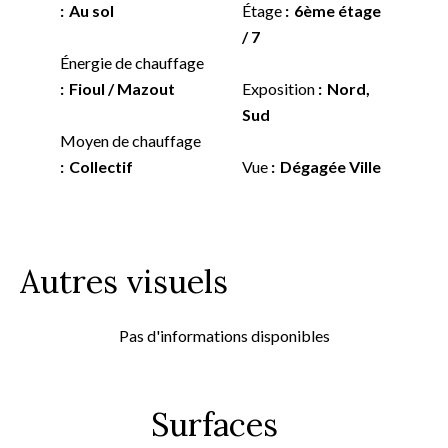
Au sol
Étage
6ème étage
/ 7
Énergie de chauffage
Fioul / Mazout
Exposition
Nord,
Sud
Moyen de chauffage
Collectif
Vue
Dégagée Ville
Autres visuels
Pas d'informations disponibles
Surfaces