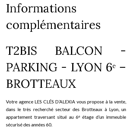
Informations
complémentaires
T2BIS BALCON -
PARKING - LYON 6ᵉ –
BROTTEAUX
Votre agence LES CLÉS D’ALEXIA vous propose à la vente,
dans le très recherché secteur des Brotteaux à Lyon, un
appartement traversant situé au 6ᵉ étage d’un immeuble
sécurisé des années 60.