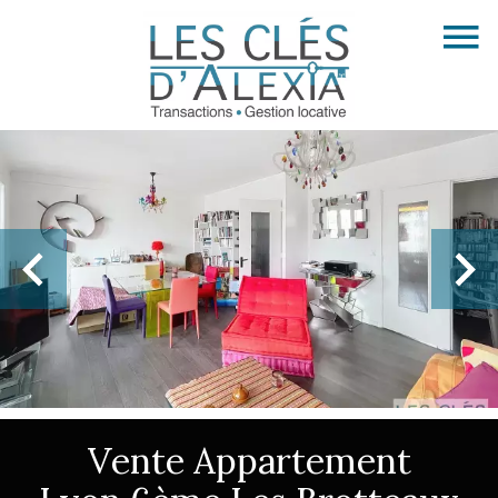
Vente Appartement