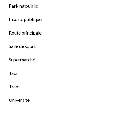
Parking public
Piscine publique
Route principale
Salle de sport
Supermarché
Taxi
Tram
Université