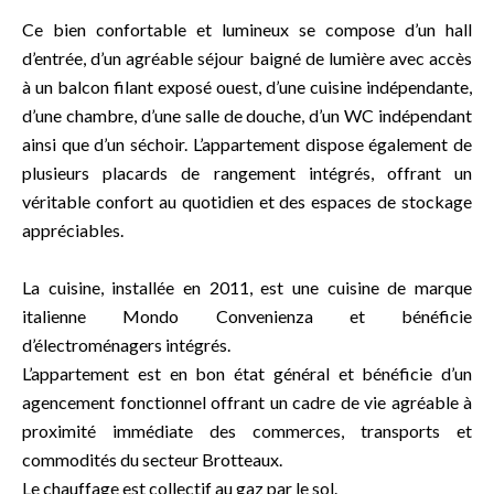
Ce bien confortable et lumineux se compose d’un hall
d’entrée, d’un agréable séjour baigné de lumière avec accès
à un balcon filant exposé ouest, d’une cuisine indépendante,
d’une chambre, d’une salle de douche, d’un WC indépendant
ainsi que d’un séchoir. L’appartement dispose également de
plusieurs placards de rangement intégrés, offrant un
véritable confort au quotidien et des espaces de stockage
appréciables.
La cuisine, installée en 2011, est une cuisine de marque
italienne Mondo Convenienza et bénéficie
d’électroménagers intégrés.
L’appartement est en bon état général et bénéficie d’un
agencement fonctionnel offrant un cadre de vie agréable à
proximité immédiate des commerces, transports et
commodités du secteur Brotteaux.
Le chauffage est collectif au gaz par le sol.