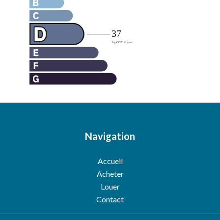
Navigation
Accueil
Acheter
Louer
Contact