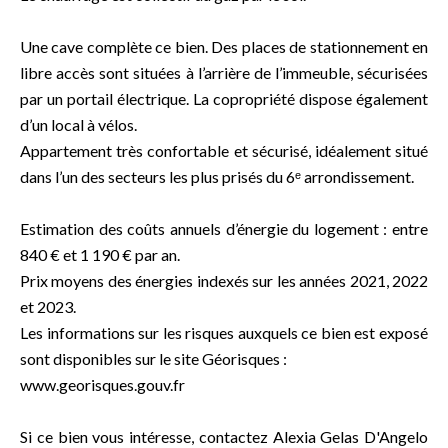
Une cave complète ce bien. Des places de stationnement en
libre accès sont situées à l’arrière de l’immeuble, sécurisées
par un portail électrique. La copropriété dispose également
d’un local à vélos.
Appartement très confortable et sécurisé, idéalement situé
dans l’un des secteurs les plus prisés du 6ᵉ arrondissement.
Estimation des coûts annuels d’énergie du logement : entre
840 € et 1 190 € par an.
Prix moyens des énergies indexés sur les années 2021, 2022
et 2023.
Les informations sur les risques auxquels ce bien est exposé
sont disponibles sur le site Géorisques :
www.georisques.gouv.fr
Si ce bien vous intéresse, contactez Alexia Gelas D'Angelo