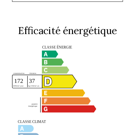
Efficacité énergétique