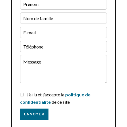
J’ai lu et j'accepte la
politique de
confidentialité
de ce site
ENVOYER