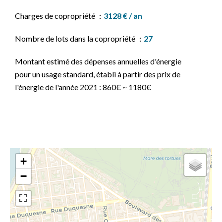
Charges de copropriété
3128 € / an
Nombre de lots dans la copropriété
27
Montant estimé des dépenses annuelles d'énergie
pour un usage standard, établi à partir des prix de
l'énergie de l'année 2021 : 860€ ~ 1180€
+
−