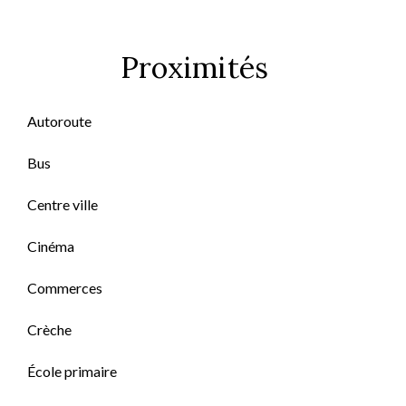
Proximités
Autoroute
Bus
Centre ville
Cinéma
Commerces
Crèche
École primaire