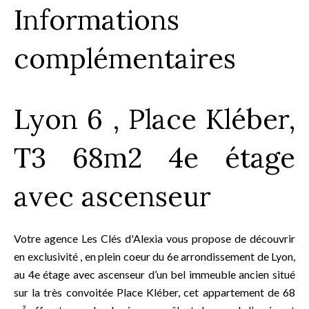
Informations
complémentaires
Lyon 6 , Place Kléber,
T3 68m2 4e étage
avec ascenseur
Votre agence Les Clés d'Alexia vous propose de découvrir
en exclusivité , en plein coeur du 6e arrondissement de Lyon,
au 4e étage avec ascenseur d’un bel immeuble ancien situé
sur la très convoitée Place Kléber, cet appartement de 68