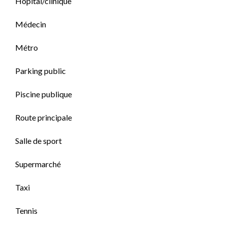
Hôpital/clinique
Médecin
Métro
Parking public
Piscine publique
Route principale
Salle de sport
Supermarché
Taxi
Tennis