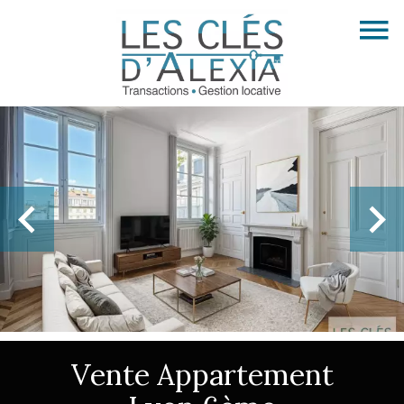
Vente Appartement