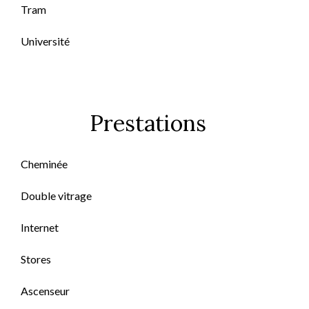
Tram
Université
Prestations
Cheminée
Double vitrage
Internet
Stores
Ascenseur