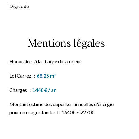
Digicode
Mentions légales
Honoraires à la charge du vendeur
Loi Carrez
68,25 m²
Charges
1440 € / an
Montant estimé des dépenses annuelles d'énergie
pour un usage standard : 1640€ ~ 2270€