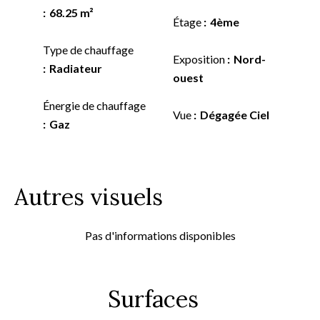
68.25 m²
Étage
4ème
Type de chauffage
Exposition
Nord-
Radiateur
ouest
Énergie de chauffage
Vue
Dégagée Ciel
Gaz
Autres visuels
Pas d'informations disponibles
Surfaces