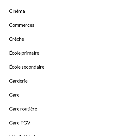
Cinéma
Commerces
Crèche
École primaire
École secondaire
Garderie
Gare
Gare routière
Gare TGV