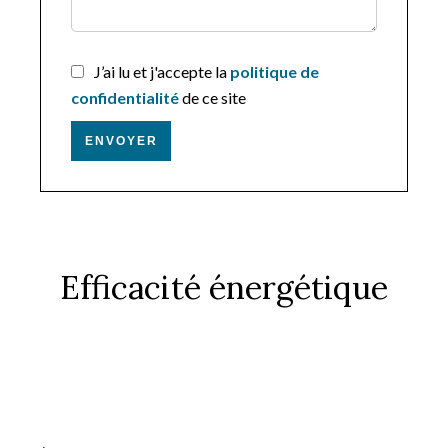
J’ai lu et j'accepte la
politique de
confidentialité
de ce site
ENVOYER
Efficacité énergétique