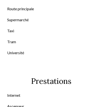
Route principale
Supermarché
Taxi
Tram
Université
Prestations
Internet
Ascenseur