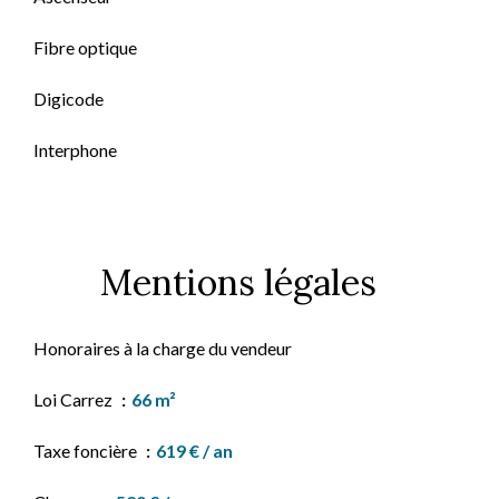
Fibre optique
Digicode
Interphone
Mentions légales
Honoraires à la charge du vendeur
Loi Carrez
66 m²
Taxe foncière
619 € / an