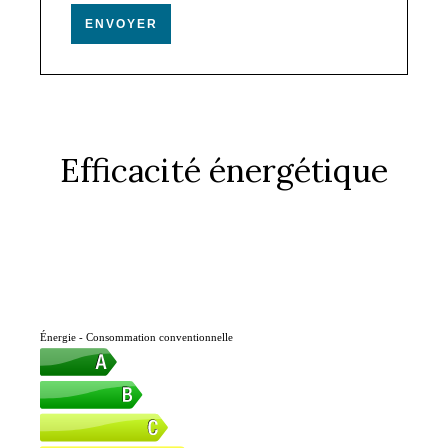
ENVOYER
Efficacité énergétique
Énergie - Consommation conventionnelle