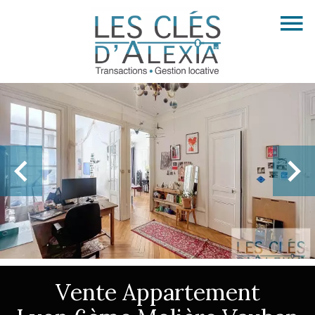
Vente Appartement