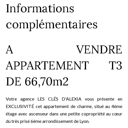
Informations
complémentaires
A VENDRE
APPARTEMENT T3
DE 66,70m2
Votre agence LES CLÉS D'ALEXIA vous présente en
EXCLUSIVITÉ cet appartement de charme, situé au 4ème
étage avec ascenseur dans une petite copropriété au cœur
du très prisé 6ème arrondissement de Lyon.