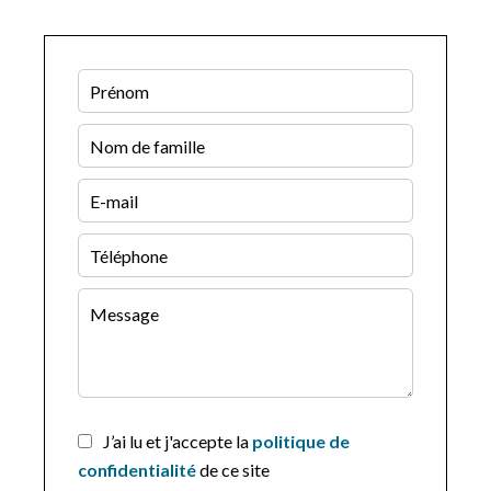
J’ai lu et j'accepte la
politique de
confidentialité
de ce site