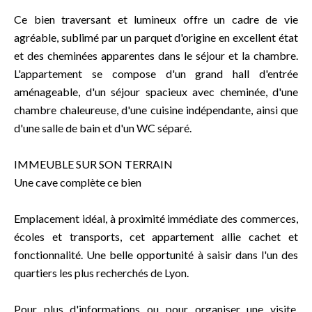
Ce bien traversant et lumineux offre un cadre de vie
agréable, sublimé par un parquet d'origine en excellent état
et des cheminées apparentes dans le séjour et la chambre.
L'appartement se compose d'un grand hall d'entrée
aménageable, d'un séjour spacieux avec cheminée, d'une
chambre chaleureuse, d'une cuisine indépendante, ainsi que
d'une salle de bain et d'un WC séparé.
IMMEUBLE SUR SON TERRAIN
Une cave complète ce bien
Emplacement idéal, à proximité immédiate des commerces,
écoles et transports, cet appartement allie cachet et
fonctionnalité. Une belle opportunité à saisir dans l'un des
quartiers les plus recherchés de Lyon.
Pour plus d'informations ou pour organiser une visite,