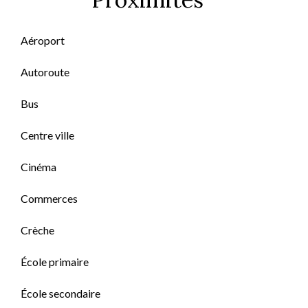
Aéroport
Autoroute
Bus
Centre ville
Cinéma
Commerces
Crèche
École primaire
École secondaire