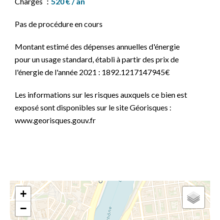
Charges
520 € / an
Pas de procédure en cours
Montant estimé des dépenses annuelles d'énergie
pour un usage standard, établi à partir des prix de
l'énergie de l'année 2021 : 1892.1217147945€
Les informations sur les risques auxquels ce bien est
exposé sont disponibles sur le site Géorisques :
www.georisques.gouv.fr
+
−