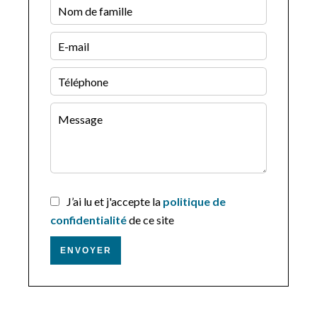
J’ai lu et j'accepte la
politique de
confidentialité
de ce site
ENVOYER