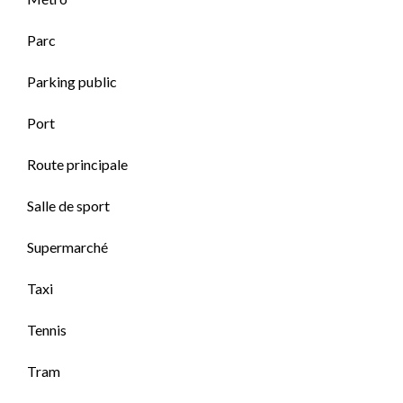
Parc
Parking public
Port
Route principale
Salle de sport
Supermarché
Taxi
Tennis
Tram