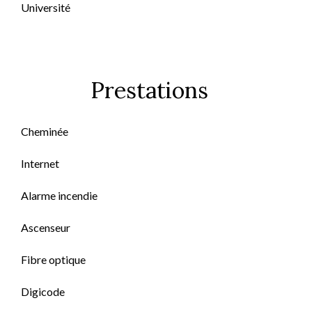
Université
Prestations
Cheminée
Internet
Alarme incendie
Ascenseur
Fibre optique
Digicode