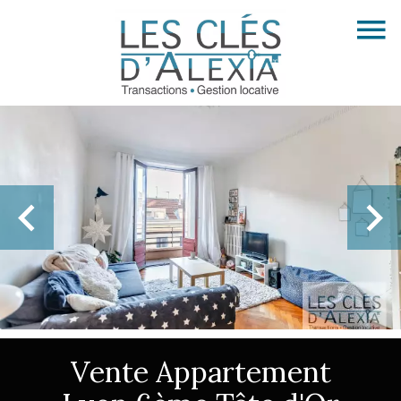
Vente Appartement