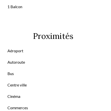
1 Balcon
Proximités
Aéroport
Autoroute
Bus
Centre ville
Cinéma
Commerces