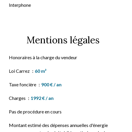
Interphone
Mentions légales
Honoraires à la charge du vendeur
Loi Carrez
60 m²
Taxe foncière
900 € / an
Charges
1992 € / an
Pas de procédure en cours
Montant estimé des dépenses annuelles d'énergie