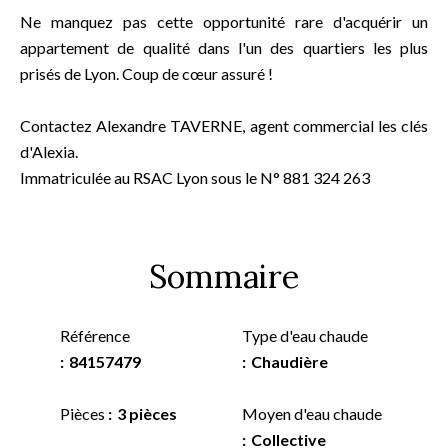
Ne manquez pas cette opportunité rare d'acquérir un
appartement de qualité dans l'un des quartiers les plus
prisés de Lyon. Coup de cœur assuré !
Contactez Alexandre TAVERNE, agent commercial les clés
d'Alexia.
Immatriculée au RSAC Lyon sous le N° 881 324 263
Sommaire
Référence
Type d'eau chaude
84157479
Chaudière
Pièces
3 pièces
Moyen d'eau chaude
Collective