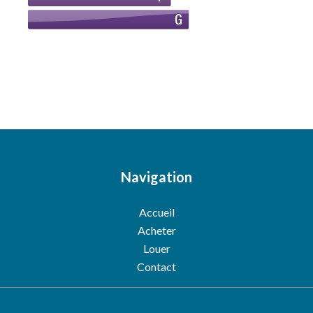
Navigation
Accueil
Acheter
Louer
Contact