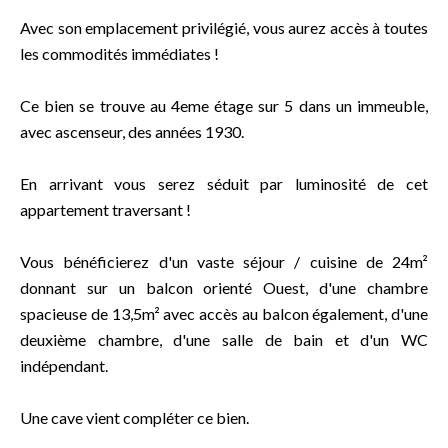
Avec son emplacement privilégié, vous aurez accès à toutes
les commodités immédiates !
Ce bien se trouve au 4eme étage sur 5 dans un immeuble,
avec ascenseur, des années 1930.
En arrivant vous serez séduit par luminosité de cet
appartement traversant !
Vous bénéficierez d'un vaste séjour / cuisine de 24m²
donnant sur un balcon orienté Ouest, d'une chambre
spacieuse de 13,5m² avec accès au balcon également, d'une
deuxième chambre, d'une salle de bain et d'un WC
indépendant.
Une cave vient compléter ce bien.