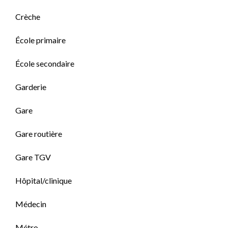
Crèche
École primaire
École secondaire
Garderie
Gare
Gare routière
Gare TGV
Hôpital/clinique
Médecin
Métro