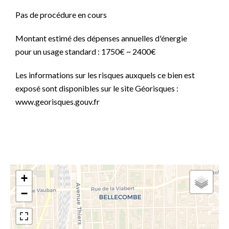
Pas de procédure en cours
Montant estimé des dépenses annuelles d'énergie
pour un usage standard : 1750€ ~ 2400€
Les informations sur les risques auxquels ce bien est
exposé sont disponibles sur le site Géorisques :
www.georisques.gouv.fr
+
−