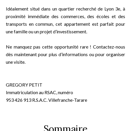
Idéalement situé dans un quartier recherché de Lyon 3e, à
proximité immédiate des commerces, des écoles et des
transports en commun, cet appartement est parfait pour
une famille ou un projet d’investissement.
Ne manquez pas cette opportunité rare ! Contactez-nous
dès maintenant pour plus d’informations ou pour organiser
une visite.
GREGORY PETIT
Immatriculation au RSAC, numéro
953 426 913 R.S.A.C. Villefranche-Tarare
Sommaire