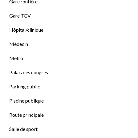
Gare routière
Gare TGV
Hôpital/clinique
Médecin
Métro
Palais des congrès
Parking public
Piscine publique
Route principale
Salle de sport