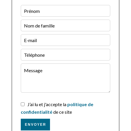
J’ai lu et j'accepte la
politique de
confidentialité
de ce site
ENVOYER