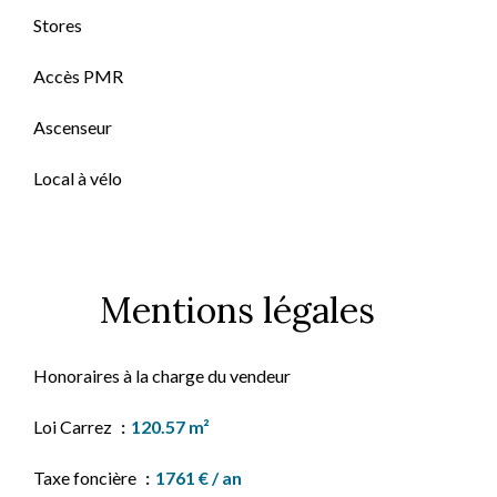
Stores
Accès PMR
Ascenseur
Local à vélo
Mentions légales
Honoraires à la charge du vendeur
Loi Carrez
120.57 m²
Taxe foncière
1761 € / an