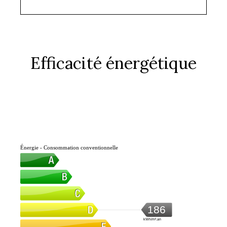
Efficacité énergétique
Énergie - Consommation conventionnelle
186
kWh/m².an