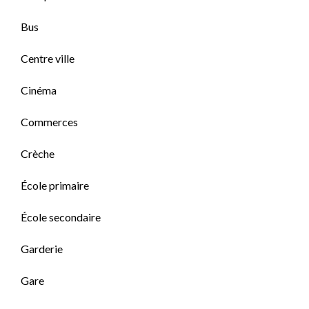
Bus
Centre ville
Cinéma
Commerces
Crèche
École primaire
École secondaire
Garderie
Gare