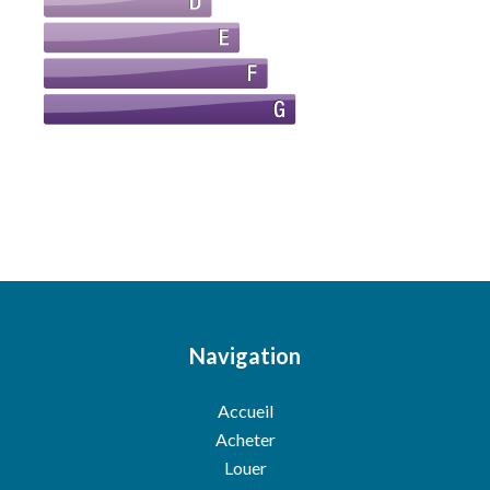
Navigation
Accueil
Acheter
Louer