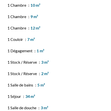
1 Chambre
10 m²
1 Chambre
9 m²
1 Chambre
12 m²
1 Couloir
7 m²
1 Dégagement
1 m²
1 Stock / Réserve
3 m²
1 Stock / Réserve
2 m²
1 Salle de bains
5 m²
1 Séjour
34 m²
1 Salle de douche
3 m²