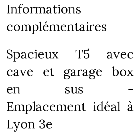
Informations
complémentaires
Spacieux T5 avec
cave et garage box
en sus -
Emplacement idéal à
Lyon 3e