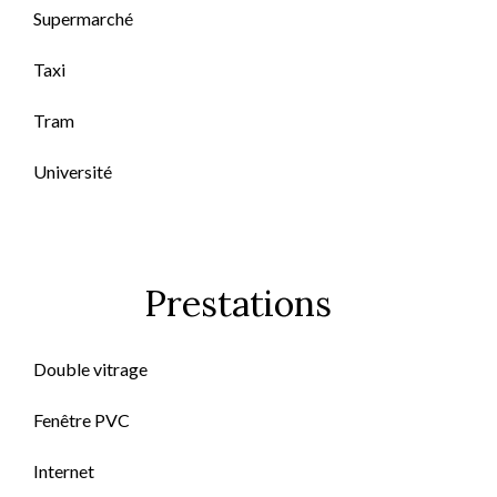
Supermarché
Taxi
Tram
Université
Prestations
Double vitrage
Fenêtre PVC
Internet