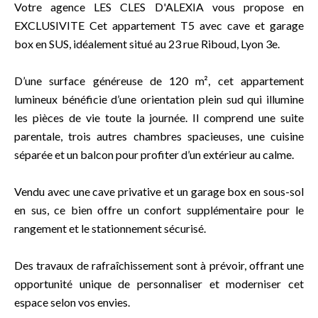
Votre agence LES CLES D'ALEXIA vous propose en
EXCLUSIVITE Cet appartement T5 avec cave et garage
box en SUS, idéalement situé au 23 rue Riboud, Lyon 3e.
D’une surface généreuse de 120 m², cet appartement
lumineux bénéficie d’une orientation plein sud qui illumine
les pièces de vie toute la journée. Il comprend une suite
parentale, trois autres chambres spacieuses, une cuisine
séparée et un balcon pour profiter d’un extérieur au calme.
Vendu avec une cave privative et un garage box en sous-sol
en sus, ce bien offre un confort supplémentaire pour le
rangement et le stationnement sécurisé.
Des travaux de rafraîchissement sont à prévoir, offrant une
opportunité unique de personnaliser et moderniser cet
espace selon vos envies.