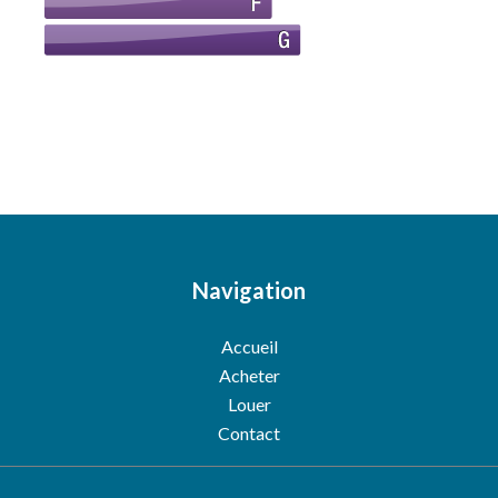
Navigation
Accueil
Acheter
Louer
Contact