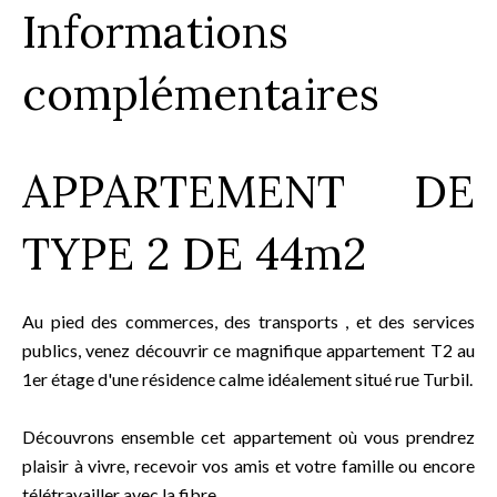
Informations
complémentaires
APPARTEMENT DE
TYPE 2 DE 44m2
Au pied des commerces, des transports , et des services
publics, venez découvrir ce magnifique appartement T2 au
1er étage d'une résidence calme idéalement situé rue Turbil.
Découvrons ensemble cet appartement où vous prendrez
plaisir à vivre, recevoir vos amis et votre famille ou encore
télétravailler avec la fibre.