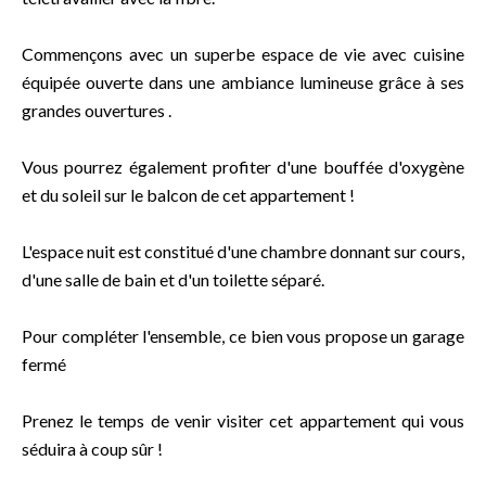
Commençons avec un superbe espace de vie avec cuisine
équipée ouverte dans une ambiance lumineuse grâce à ses
grandes ouvertures .
Vous pourrez également profiter d'une bouffée d'oxygène
et du soleil sur le balcon de cet appartement !
L'espace nuit est constitué d'une chambre donnant sur cours,
d'une salle de bain et d'un toilette séparé.
Pour compléter l'ensemble, ce bien vous propose un garage
fermé
Prenez le temps de venir visiter cet appartement qui vous
séduira à coup sûr !