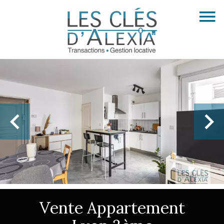
Vente Appartement