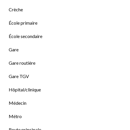
Crèche
École primaire
École secondaire
Gare
Gare routière
Gare TGV
Hôpital/clinique
Médecin
Métro
Route principale