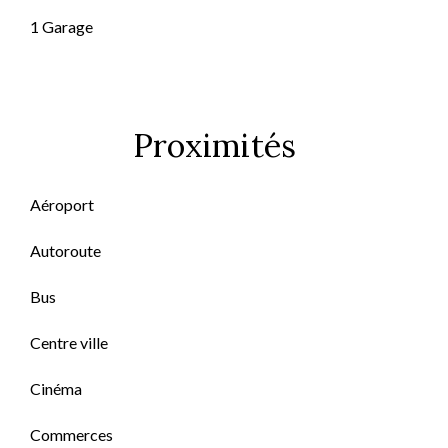
1 Garage
Proximités
Aéroport
Autoroute
Bus
Centre ville
Cinéma
Commerces