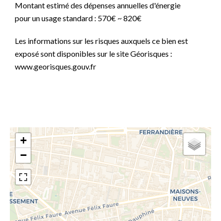
Montant estimé des dépenses annuelles d'énergie
pour un usage standard : 570€ ~ 820€
Les informations sur les risques auxquels ce bien est
exposé sont disponibles sur le site Géorisques :
www.georisques.gouv.fr
+
−