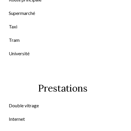
Supermarché
Taxi
Tram
Université
Prestations
Double vitrage
Internet