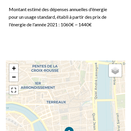
Montant estimé des dépenses annuelles d'énergie
pour un usage standard, établi à partir des prix de
l'énergie de l'année 2021 : 1060€ ~ 1440€
+
−