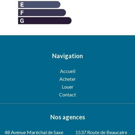
Navigation
Accueil
Acheter
Louer
Contact
Nos agences
48 Avenue Maréchal de Saxe
1537 Route de Beaucaire