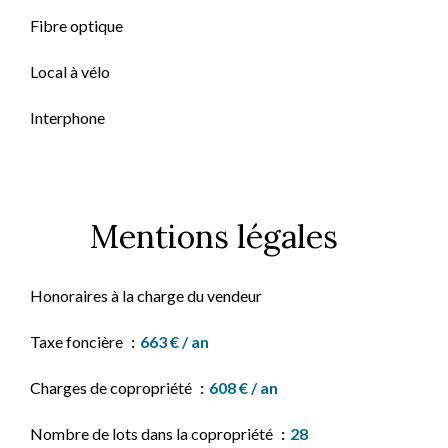
Fibre optique
Local à vélo
Interphone
Mentions légales
Honoraires à la charge du vendeur
Taxe foncière
663 € / an
Charges de copropriété
608 € / an
Nombre de lots dans la copropriété
28