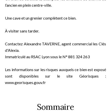
l’ancien en plein centre-ville.
Une cave et un grenier complètent ce bien.
À visiter sans tarder.
Contactez Alexandre TAVERNE, agent commercial les Clés
d'Alexia.
Immatriculé au RSAC Lyon sous le N° 881 324 263
Les informations sur les risques auxquels ce bien est exposé
sont disponibles sur le site Géorisques :
www.georisques.gouv.fr
Sommaire