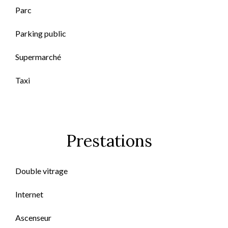
Parc
Parking public
Supermarché
Taxi
Prestations
Double vitrage
Internet
Ascenseur