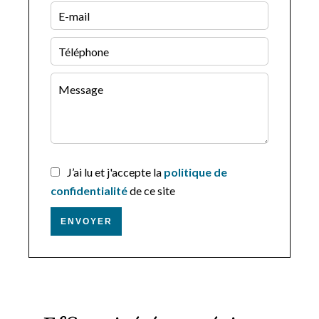
J’ai lu et j'accepte la
politique de
confidentialité
de ce site
ENVOYER