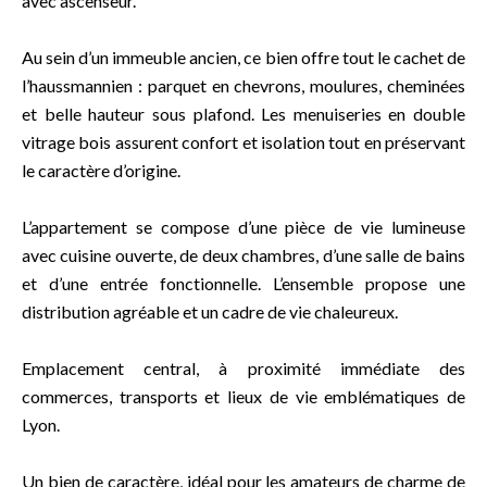
avec ascenseur.
Au sein d’un immeuble ancien, ce bien offre tout le cachet de
l’haussmannien : parquet en chevrons, moulures, cheminées
et belle hauteur sous plafond. Les menuiseries en double
vitrage bois assurent confort et isolation tout en préservant
le caractère d’origine.
L’appartement se compose d’une pièce de vie lumineuse
avec cuisine ouverte, de deux chambres, d’une salle de bains
et d’une entrée fonctionnelle. L’ensemble propose une
distribution agréable et un cadre de vie chaleureux.
Emplacement central, à proximité immédiate des
commerces, transports et lieux de vie emblématiques de
Lyon.
Un bien de caractère, idéal pour les amateurs de charme de