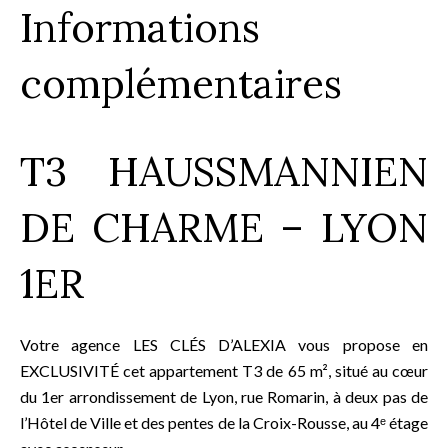
Informations
complémentaires
T3 HAUSSMANNIEN
DE CHARME – LYON
1ER
Votre agence LES CLÉS D’ALEXIA vous propose en
EXCLUSIVITÉ cet appartement T3 de 65 m², situé au cœur
du 1er arrondissement de Lyon, rue Romarin, à deux pas de
l’Hôtel de Ville et des pentes de la Croix-Rousse, au 4ᵉ étage