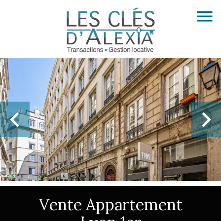
Vente Appartement