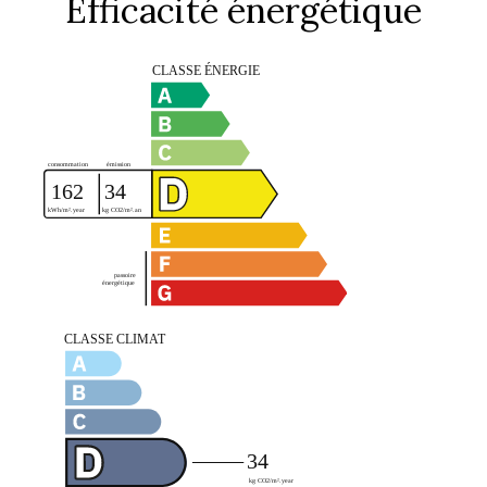
Efficacité énergétique