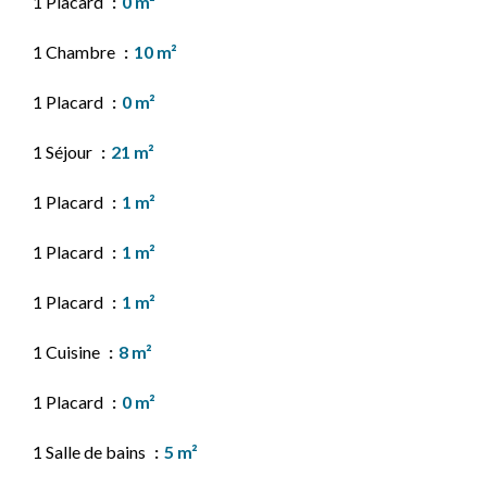
1 Placard
0 m²
1 Chambre
10 m²
1 Placard
0 m²
1 Séjour
21 m²
1 Placard
1 m²
1 Placard
1 m²
1 Placard
1 m²
1 Cuisine
8 m²
1 Placard
0 m²
1 Salle de bains
5 m²