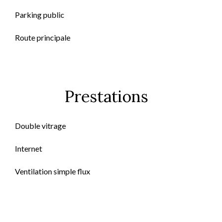
Parking public
Route principale
Prestations
Double vitrage
Internet
Ventilation simple flux