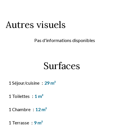
Autres visuels
Pas d'informations disponibles
Surfaces
1 Séjour/cuisine
29 m²
1 Toilettes
1 m²
1 Chambre
12 m²
1 Terrasse
9 m²