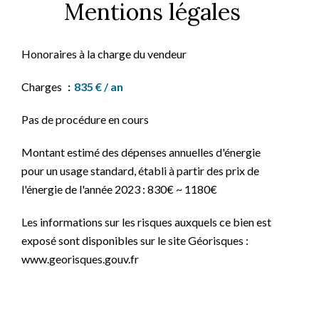
Mentions légales
Honoraires à la charge du vendeur
Charges
835 € / an
Pas de procédure en cours
Montant estimé des dépenses annuelles d'énergie
pour un usage standard, établi à partir des prix de
l'énergie de l'année 2023 : 830€ ~ 1180€
Les informations sur les risques auxquels ce bien est
exposé sont disponibles sur le site Géorisques :
www.georisques.gouv.fr