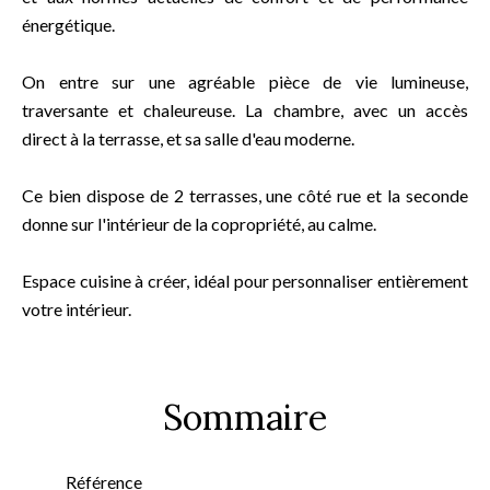
énergétique.
On entre sur une agréable pièce de vie lumineuse,
traversante et chaleureuse. La chambre, avec un accès
direct à la terrasse, et sa salle d'eau moderne.
Ce bien dispose de 2 terrasses, une côté rue et la seconde
donne sur l'intérieur de la copropriété, au calme.
Espace cuisine à créer, idéal pour personnaliser entièrement
votre intérieur.
Sommaire
Référence