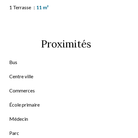
1 Terrasse
11 m²
Proximités
Bus
Centre ville
Commerces
École primaire
Médecin
Parc