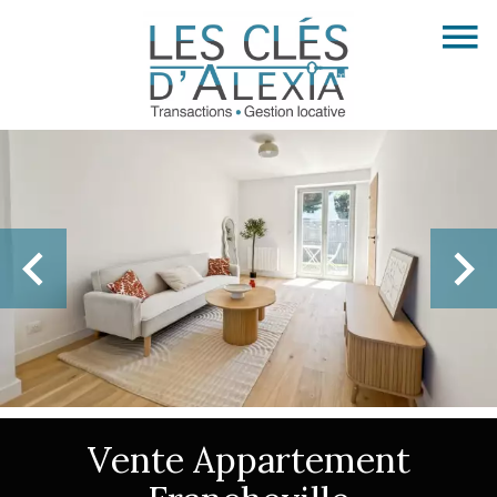
Vente Appartement