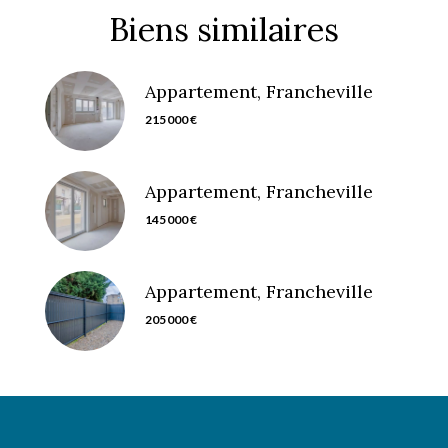
Biens similaires
Appartement, Francheville
215 000 €
Appartement, Francheville
145 000 €
Appartement, Francheville
205 000 €