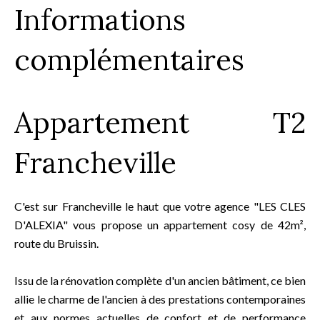
Informations
complémentaires
Appartement T2
Francheville
C'est sur Francheville le haut que votre agence "LES CLES
D'ALEXIA" vous propose un appartement cosy de 42m²,
route du Bruissin.
Issu de la rénovation complète d'un ancien bâtiment, ce bien
allie le charme de l'ancien à des prestations contemporaines
et aux normes actuelles de confort et de performance