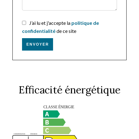
J’ai lu et j'accepte la
politique de
confidentialité
de ce site
ENVOYER
Efficacité énergétique