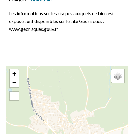
Les informations sur les risques auxquels ce bien est
exposé sont disponibles sur le site Géorisques :
www.georisques.gouv.fr
+
−