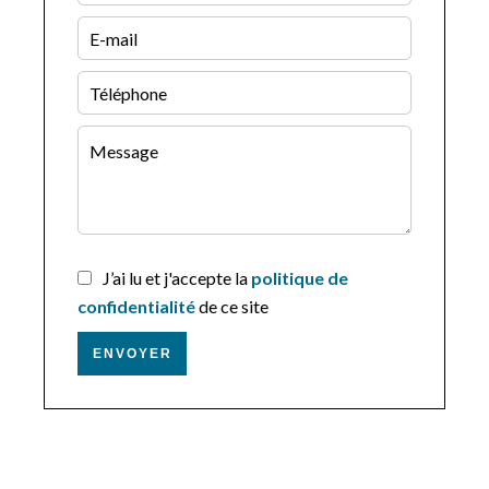
J’ai lu et j'accepte la
politique de
confidentialité
de ce site
ENVOYER