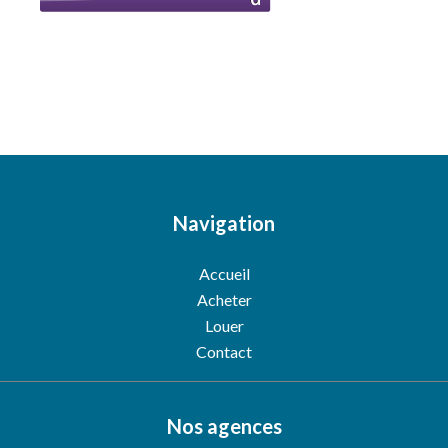
Navigation
Accueil
Acheter
Louer
Contact
Nos agences