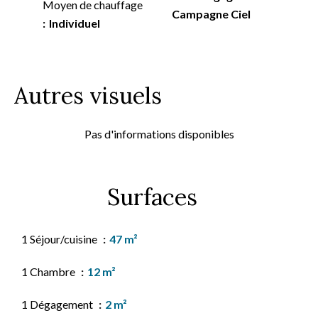
Moyen de chauffage
Campagne Ciel
Individuel
Autres visuels
Pas d'informations disponibles
Surfaces
1 Séjour/cuisine
47 m²
1 Chambre
12 m²
1 Dégagement
2 m²