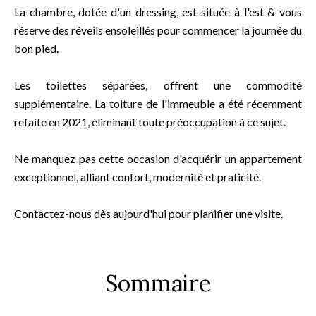
La chambre, dotée d'un dressing, est située à l'est & vous
réserve des réveils ensoleillés pour commencer la journée du
bon pied.
Les toilettes séparées, offrent une commodité
supplémentaire. La toiture de l'immeuble a été récemment
refaite en 2021, éliminant toute préoccupation à ce sujet.
Ne manquez pas cette occasion d'acquérir un appartement
exceptionnel, alliant confort, modernité et praticité.
Contactez-nous dès aujourd'hui pour planifier une visite.
Sommaire