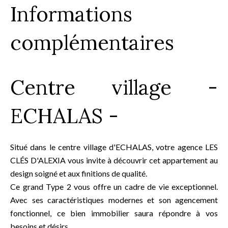
Informations
complémentaires
Centre village -
ECHALAS -
Situé dans le centre village d'ECHALAS, votre agence LES
CLÉS D'ALEXIA vous invite à découvrir cet appartement au
design soigné et aux finitions de qualité.
Ce grand Type 2 vous offre un cadre de vie exceptionnel.
Avec ses caractéristiques modernes et son agencement
fonctionnel, ce bien immobilier saura répondre à vos
besoins et désirs.