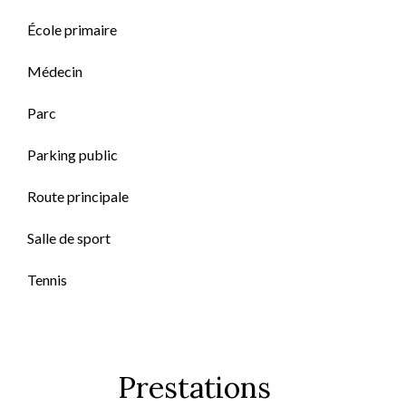
École primaire
Médecin
Parc
Parking public
Route principale
Salle de sport
Tennis
Prestations