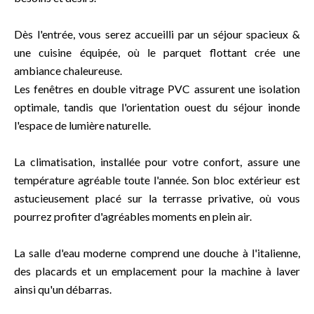
Dès l'entrée, vous serez accueilli par un séjour spacieux &
une cuisine équipée, où le parquet flottant crée une
ambiance chaleureuse.
Les fenêtres en double vitrage PVC assurent une isolation
optimale, tandis que l'orientation ouest du séjour inonde
l'espace de lumière naturelle.
La climatisation, installée pour votre confort, assure une
température agréable toute l'année. Son bloc extérieur est
astucieusement placé sur la terrasse privative, où vous
pourrez profiter d'agréables moments en plein air.
La salle d'eau moderne comprend une douche à l'italienne,
des placards et un emplacement pour la machine à laver
ainsi qu'un débarras.