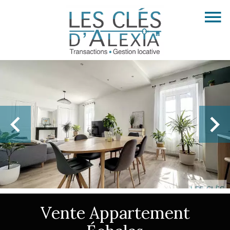
Vente Appartement