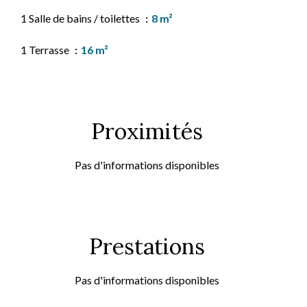
1 Salle de bains / toilettes
8 m²
1 Terrasse
16 m²
Proximités
Pas d'informations disponibles
Prestations
Pas d'informations disponibles