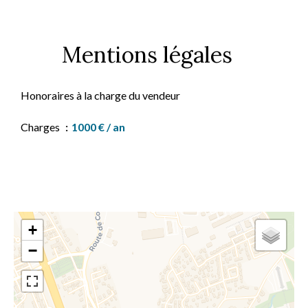
Mentions légales
Honoraires à la charge du vendeur
Charges
1000 € / an
+
−