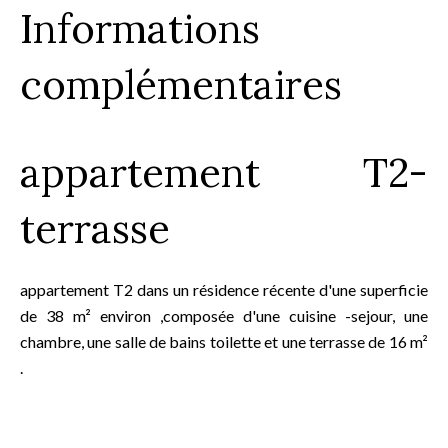
Informations
complémentaires
appartement T2-
terrasse
appartement T2 dans un résidence récente d'une superficie
de 38 m² environ ,composée d'une cuisine -sejour, une
chambre, une salle de bains toilette et une terrasse de 16 m²
.