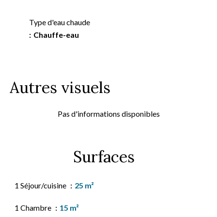
Type d'eau chaude
Chauffe-eau
Autres visuels
Pas d'informations disponibles
Surfaces
1 Séjour/cuisine
25 m²
1 Chambre
15 m²