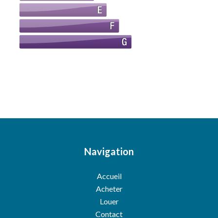
Navigation
Accueil
Acheter
Louer
Contact