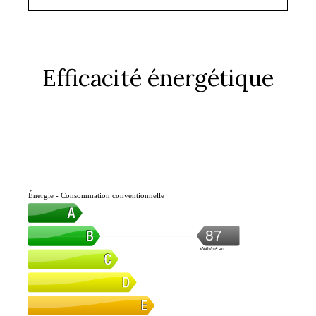
Efficacité énergétique
Énergie - Consommation conventionnelle
87
kWh/m².an