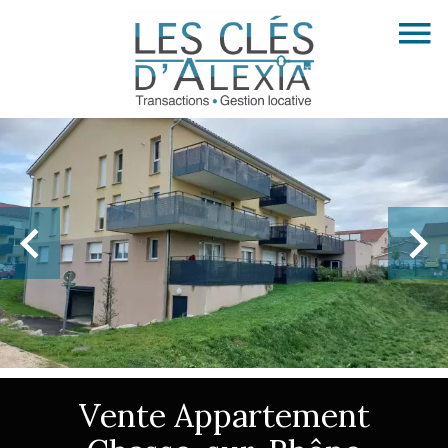
Vente Appartement