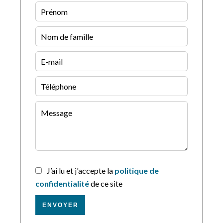
J’ai lu et j'accepte la
politique de
confidentialité
de ce site
ENVOYER