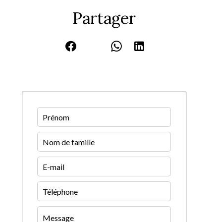
Partager