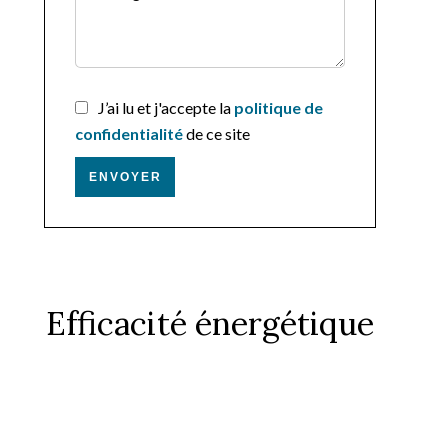
J’ai lu et j'accepte la
politique de
confidentialité
de ce site
ENVOYER
Efficacité énergétique