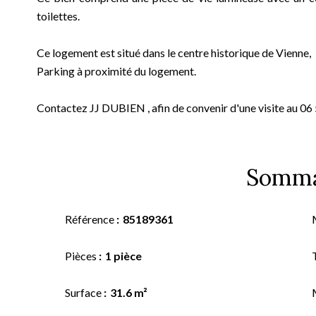
toilettes.
Ce logement est situé dans le centre historique de Vienne,
Parking à proximité du logement.
Contactez JJ DUBIEN , afin de convenir d'une visite au 06
Somma
Référence
85189361
Pièces
1 pièce
Surface
31.6 m²