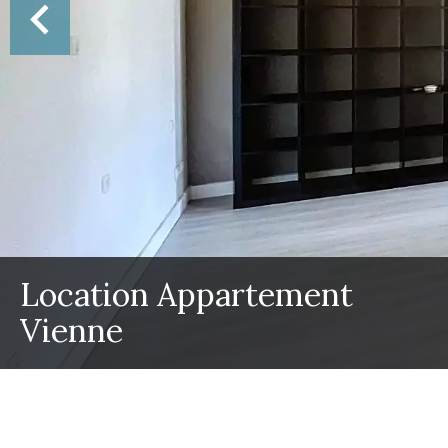
Location Appartement
Vienne