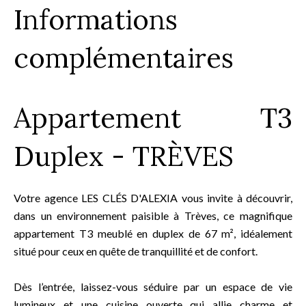
Informations
complémentaires
Appartement T3
Duplex - TRÈVES
Votre agence LES CLÉS D'ALEXIA vous invite à découvrir,
dans un environnement paisible à Trèves, ce magnifique
appartement T3 meublé en duplex de 67 m², idéalement
situé pour ceux en quête de tranquillité et de confort.
Dès l’entrée, laissez-vous séduire par un espace de vie
lumineux et une cuisine ouverte qui allie charme et