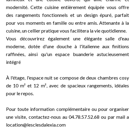
modernité. Cette cuisine entièrement équipée vous offre
des rangements fonctionnels et un design épuré, parfait
pour vos moments en famille ou entre amis. Attenante à la
cuisine, un cellier pratique vous facilitera la vie quotidienne.
Vous découvrirez également une élégante salle d'eau
moderne, dotée d'une douche à l'italienne aux finitions
raffinées, ainsi qu'un espace buanderie astucieusement
intégré
À l'étage, l'espace nuit se compose de deux chambres cosy
de 10 m² et 12 m², avec de spacieux rangements, idéales
pour le repos.
Pour toute information complémentaire ou pour organiser
une visite, contactez-nous au 04.78.57.52.68 ou par mail a
location@lesclesdalexia.com