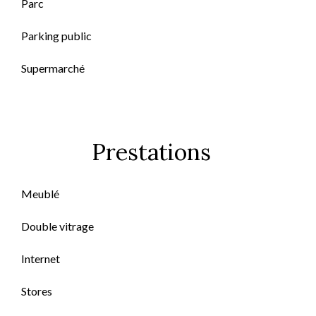
Parc
Parking public
Supermarché
Prestations
Meublé
Double vitrage
Internet
Stores