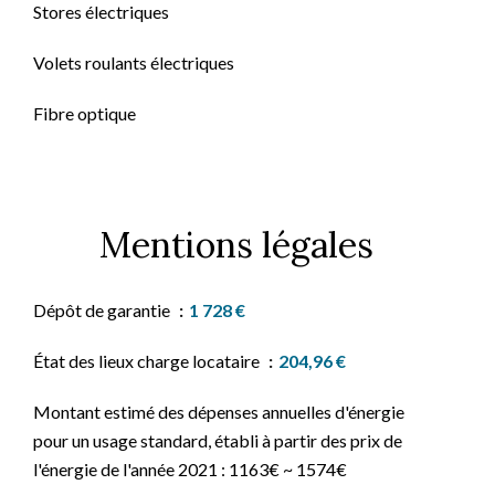
Stores électriques
Volets roulants électriques
Fibre optique
Mentions légales
Dépôt de garantie
1 728 €
État des lieux charge locataire
204,96 €
Montant estimé des dépenses annuelles d'énergie
pour un usage standard, établi à partir des prix de
l'énergie de l'année 2021 : 1163€ ~ 1574€