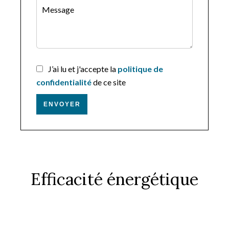
J’ai lu et j'accepte la
politique de
confidentialité
de ce site
ENVOYER
Efficacité énergétique