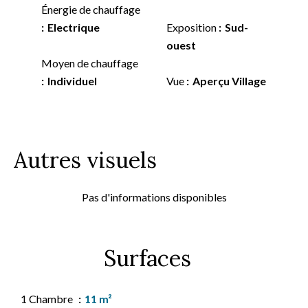
Énergie de chauffage
Electrique
Exposition
Sud-
ouest
Moyen de chauffage
Individuel
Vue
Aperçu Village
Autres visuels
Pas d'informations disponibles
Surfaces
1 Chambre
11 m²