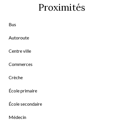
Proximités
Bus
Autoroute
Centre ville
Commerces
Crèche
École primaire
École secondaire
Médecin