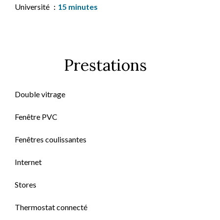
Université
15 minutes
Prestations
Double vitrage
Fenêtre PVC
Fenêtres coulissantes
Internet
Stores
Thermostat connecté