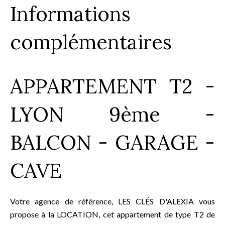
Informations
complémentaires
APPARTEMENT T2 -
LYON 9ème -
BALCON - GARAGE -
CAVE
Votre agence de référence, LES CLÉS D'ALEXIA vous
propose à la LOCATION, cet appartement de type T2 de