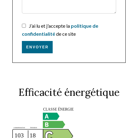
J’ai lu et j'accepte la
politique de
confidentialité
de ce site
ENVOYER
Efficacité énergétique