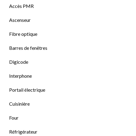
Accès PMR
Ascenseur
Fibre optique
Barres de fenêtres
Digicode
Interphone
Portail électrique
Cuisinière
Four
Réfrigérateur