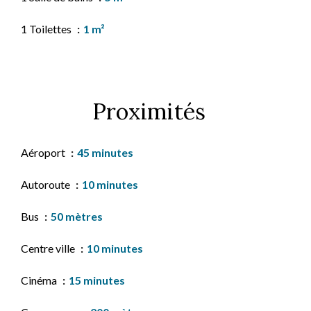
1 Toilettes
1 m²
Proximités
Aéroport
45 minutes
Autoroute
10 minutes
Bus
50 mètres
Centre ville
10 minutes
Cinéma
15 minutes