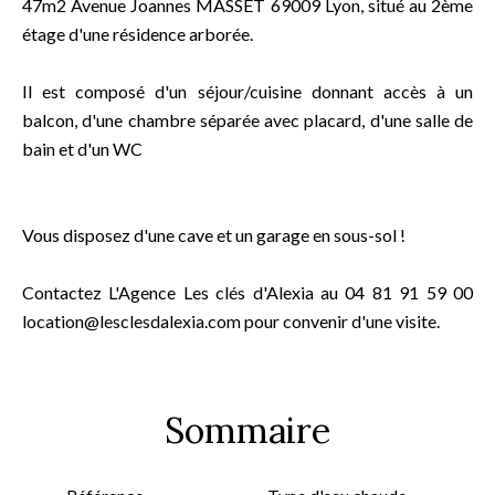
47m2 Avenue Joannes MASSET 69009 Lyon, situé au 2ème
étage d'une résidence arborée.
Il est composé d'un séjour/cuisine donnant accès à un
balcon, d'une chambre séparée avec placard, d'une salle de
bain et d'un WC
Vous disposez d'une cave et un garage en sous-sol !
Contactez L'Agence Les clés d'Alexia au 04 81 91 59 00
location@lesclesdalexia.com pour convenir d'une visite.
Sommaire