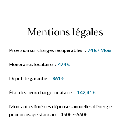
Mentions légales
Provision sur charges récupérables
74 € / Mois
Honoraires locataire
474 €
Dépôt de garantie
861 €
État des lieux charge locataire
142,41 €
Montant estimé des dépenses annuelles d'énergie
pour un usage standard : 450€ ~ 660€