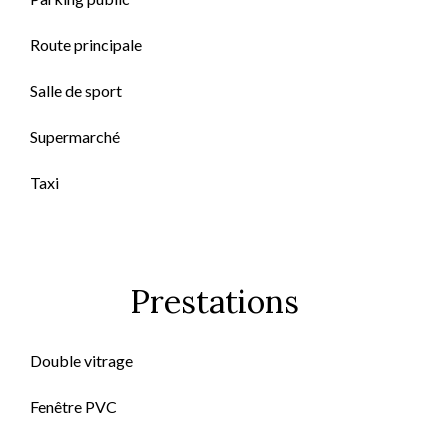
Route principale
Salle de sport
Supermarché
Taxi
Prestations
Double vitrage
Fenêtre PVC