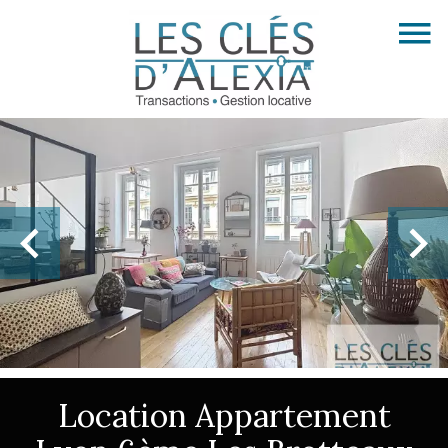
Location Appartement