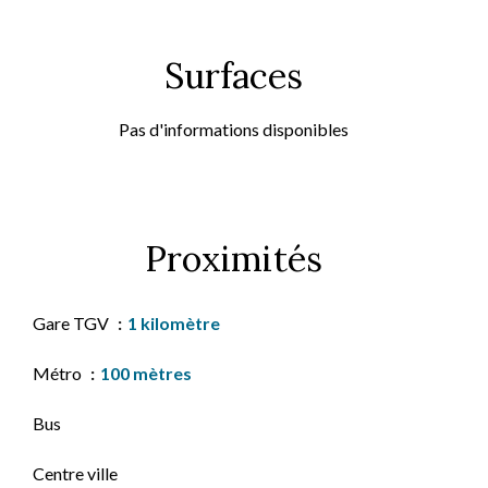
Surfaces
Pas d'informations disponibles
Proximités
Gare TGV
1 kilomètre
Métro
100 mètres
Bus
Centre ville