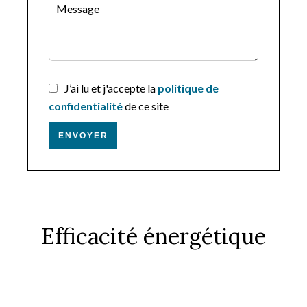
J’ai lu et j'accepte la
politique de
confidentialité
de ce site
ENVOYER
Efficacité énergétique