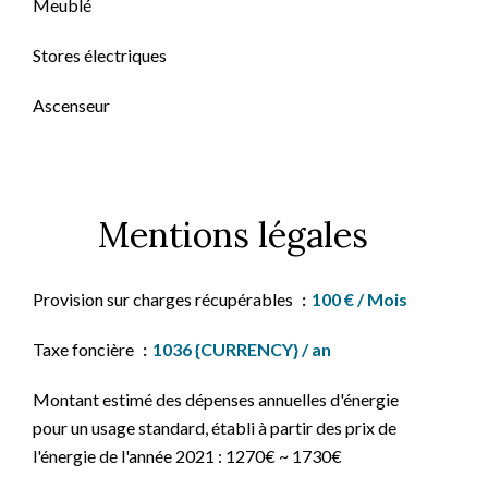
Meublé
Stores électriques
Ascenseur
Mentions légales
Provision sur charges récupérables
100 € / Mois
Taxe foncière
1036 {CURRENCY} / an
Montant estimé des dépenses annuelles d'énergie
pour un usage standard, établi à partir des prix de
l'énergie de l'année 2021 : 1270€ ~ 1730€