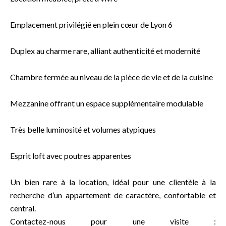
Emplacement privilégié en plein cœur de Lyon 6
Duplex au charme rare, alliant authenticité et modernité
Chambre fermée au niveau de la pièce de vie et de la cuisine
Mezzanine offrant un espace supplémentaire modulable
Très belle luminosité et volumes atypiques
Esprit loft avec poutres apparentes
Un bien rare à la location, idéal pour une clientèle à la
recherche d’un appartement de caractère, confortable et
central.
Contactez-nous pour une visite :