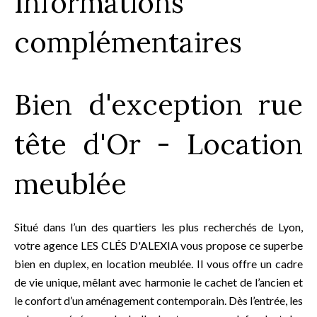
Informations
complémentaires
Bien d'exception rue
tête d'Or - Location
meublée
Situé dans l’un des quartiers les plus recherchés de Lyon,
votre agence LES CLÉS D'ALEXIA vous propose ce superbe
bien en duplex, en location meublée. Il vous offre un cadre
de vie unique, mêlant avec harmonie le cachet de l’ancien et
le confort d’un aménagement contemporain. Dès l’entrée, les