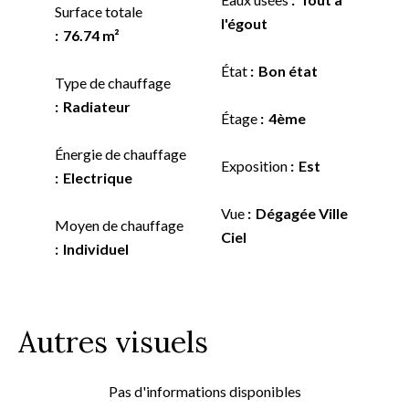
Surface totale
l'égout
76.74 m²
État
Bon état
Type de chauffage
Radiateur
Étage
4ème
Énergie de chauffage
Exposition
Est
Electrique
Vue
Dégagée Ville
Moyen de chauffage
Ciel
Individuel
Autres visuels
Pas d'informations disponibles