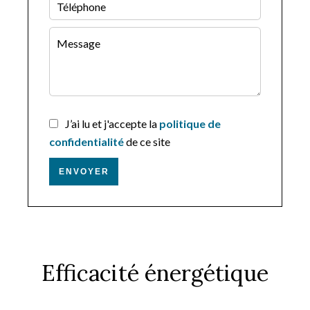
J’ai lu et j'accepte la
politique de
confidentialité
de ce site
ENVOYER
Efficacité énergétique