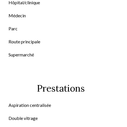
Hôpital/clinique
Médecin
Parc
Route principale
Supermarché
Prestations
Aspiration centralisée
Double vitrage