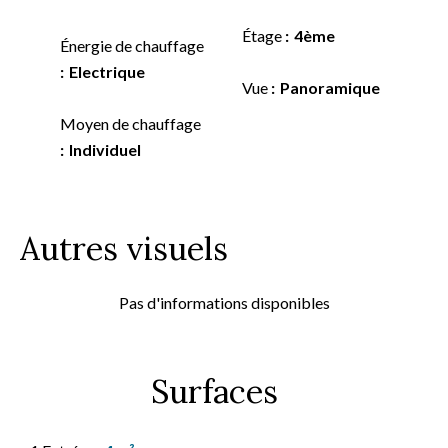
Étage
4ème
Énergie de chauffage
Electrique
Vue
Panoramique
Moyen de chauffage
Individuel
Autres visuels
Pas d'informations disponibles
Surfaces