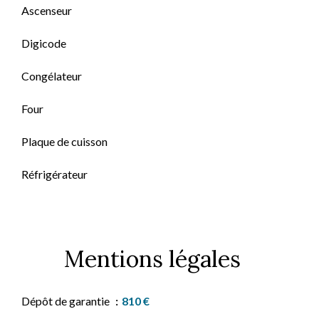
Ascenseur
Digicode
Congélateur
Four
Plaque de cuisson
Réfrigérateur
Mentions légales
Dépôt de garantie
810 €