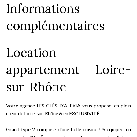
Informations
complémentaires
Location
appartement Loire-
sur-Rhône
Votre agence LES CLÉS D'ALEXIA vous propose, en plein
cœur de Loire-sur-Rhône & en EXCLUSIVITÉ :
Grand type 2 composé d'une belle cuisine US équipée, un