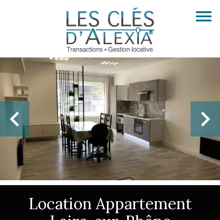
Location Appartement