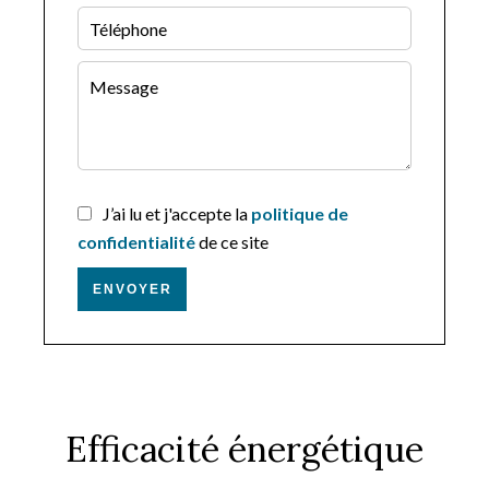
J’ai lu et j'accepte la
politique de
confidentialité
de ce site
ENVOYER
Efficacité énergétique