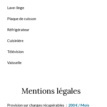
Lave-linge
Plaque de cuisson
Réfrigérateur
Cuisinière
Télévision
Vaisselle
Mentions légales
Provision sur charges récupérables
200 € / Mois