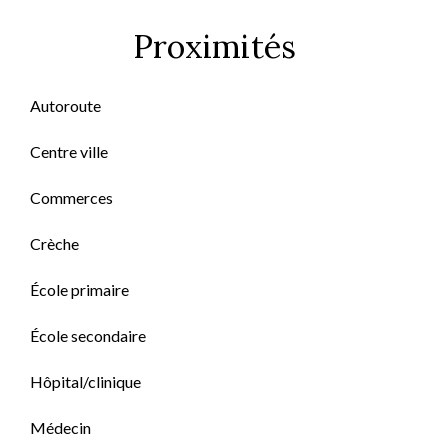
Proximités
Autoroute
Centre ville
Commerces
Crèche
École primaire
École secondaire
Hôpital/clinique
Médecin