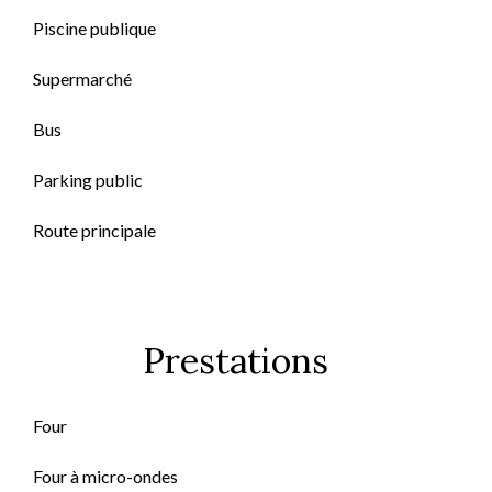
Piscine publique
Supermarché
Bus
Parking public
Route principale
Prestations
Four
Four à micro-ondes