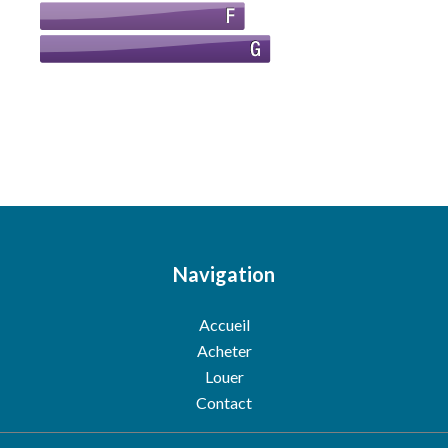
Navigation
Accueil
Acheter
Louer
Contact