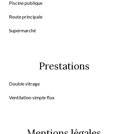
Piscine publique
Route principale
Supermarché
Prestations
Double vitrage
Ventilation simple flux
Mentions légales