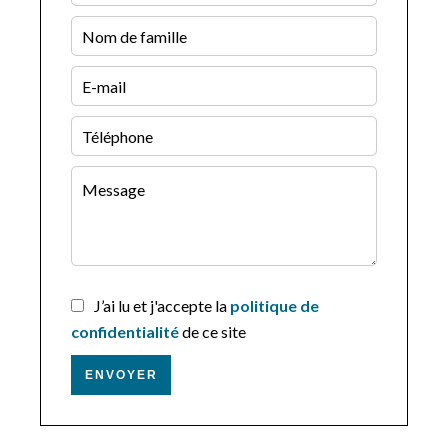
J’ai lu et j'accepte la
politique de
confidentialité
de ce site
ENVOYER