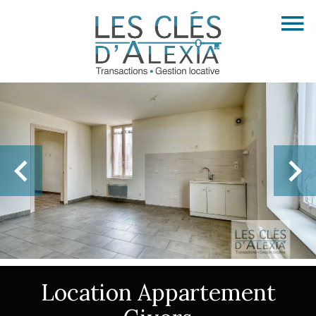
Location Appartement