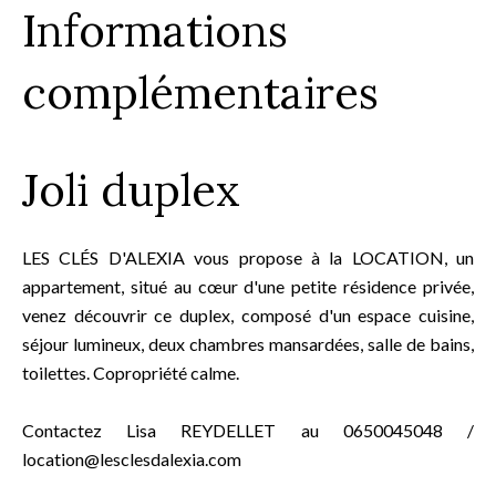
Informations
complémentaires
Joli duplex
LES CLÉS D'ALEXIA vous propose à la LOCATION, un
appartement, situé au cœur d'une petite résidence privée,
venez découvrir ce duplex, composé d'un espace cuisine,
séjour lumineux, deux chambres mansardées, salle de bains,
toilettes. Copropriété calme.
Contactez Lisa REYDELLET au 0650045048 /
location@lesclesdalexia.com