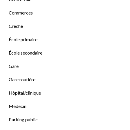
Commerces
Crèche
École primaire
École secondaire
Gare
Gare routière
Hôpital/clinique
Médecin
Parking public