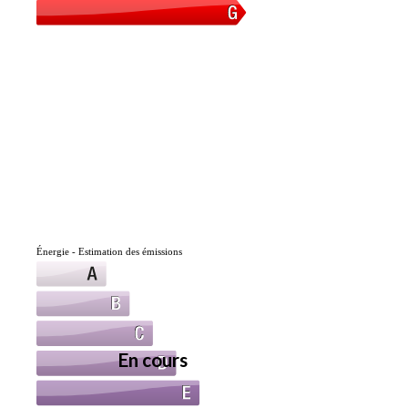
Énergie - Estimation des émissions
En cours