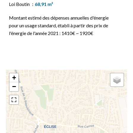
Loi Boutin
68,91 m²
Montant estimé des dépenses annuelles d'énergie
pour un usage standard, établi à partir des prix de
l'énergie de l'année 2021 : 1410€ ~ 1920€
+
−