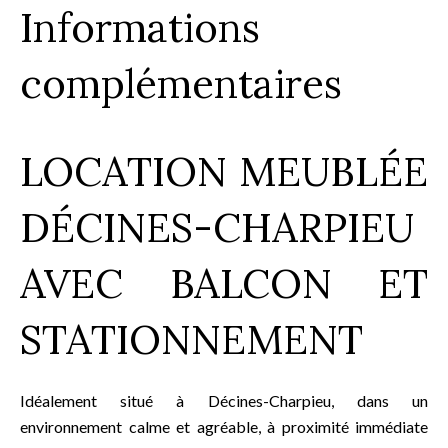
Informations
complémentaires
LOCATION MEUBLÉE
DÉCINES-CHARPIEU
AVEC BALCON ET
STATIONNEMENT
Idéalement situé à Décines-Charpieu, dans un
environnement calme et agréable, à proximité immédiate