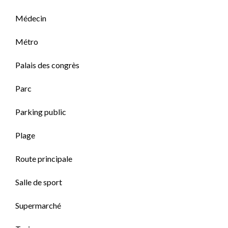
Médecin
Métro
Palais des congrès
Parc
Parking public
Plage
Route principale
Salle de sport
Supermarché