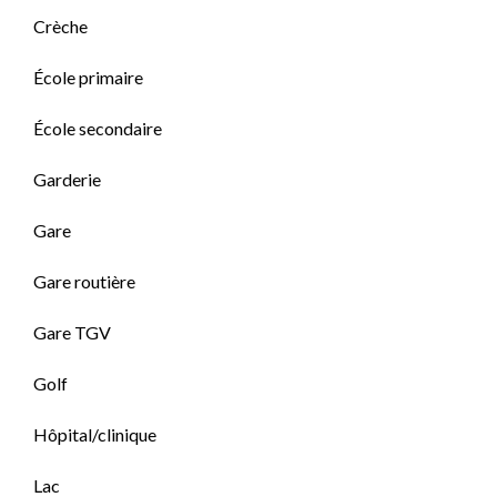
Crèche
École primaire
École secondaire
Garderie
Gare
Gare routière
Gare TGV
Golf
Hôpital/clinique
Lac