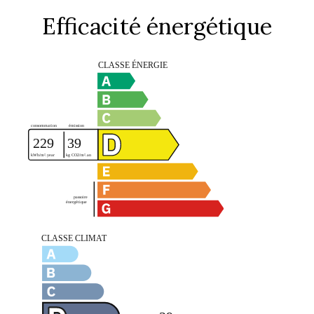
Efficacité énergétique