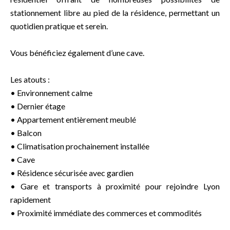
stationnement libre au pied de la résidence, permettant un
quotidien pratique et serein.
Vous bénéficiez également d’une cave.
Les atouts :
• Environnement calme
• Dernier étage
• Appartement entièrement meublé
• Balcon
• Climatisation prochainement installée
• Cave
• Résidence sécurisée avec gardien
• Gare et transports à proximité pour rejoindre Lyon
rapidement
• Proximité immédiate des commerces et commodités