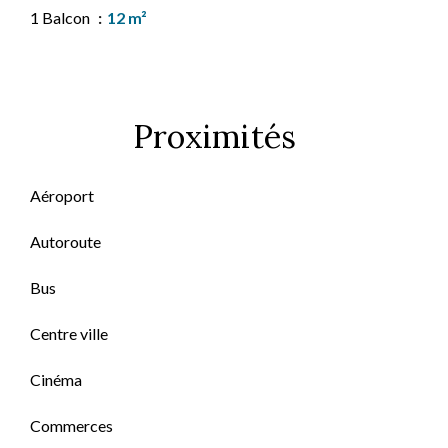
1 Balcon
12 m²
Proximités
Aéroport
Autoroute
Bus
Centre ville
Cinéma
Commerces