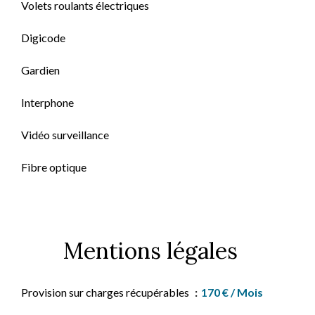
Volets roulants électriques
Digicode
Gardien
Interphone
Vidéo surveillance
Fibre optique
Mentions légales
Provision sur charges récupérables
170 € / Mois