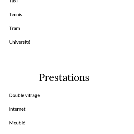
Taxi
Tennis
Tram
Université
Prestations
Double vitrage
Internet
Meublé