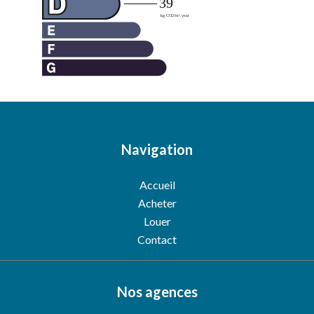
Navigation
Accueil
Acheter
Louer
Contact
Nos agences