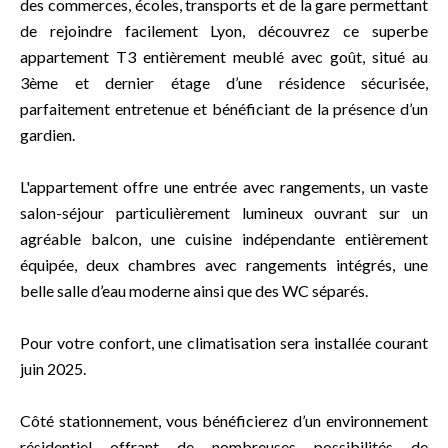
des commerces, écoles, transports et de la gare permettant
de rejoindre facilement Lyon, découvrez ce superbe
appartement T3 entièrement meublé avec goût, situé au
3ème et dernier étage d’une résidence sécurisée,
parfaitement entretenue et bénéficiant de la présence d’un
gardien.
L'appartement offre une entrée avec rangements, un vaste
salon-séjour particulièrement lumineux ouvrant sur un
agréable balcon, une cuisine indépendante entièrement
équipée, deux chambres avec rangements intégrés, une
belle salle d’eau moderne ainsi que des WC séparés.
Pour votre confort, une climatisation sera installée courant
juin 2025.
Côté stationnement, vous bénéficierez d’un environnement
résidentiel offrant de nombreuses possibilités de